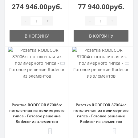
274 946.00руб.
77 940.00руб.
-
+
-
+
В КОРЗИНУ
В КОРЗИНУ
Розетка RODECOR 87006rc
Розетка RODECOR 87004rc
потолочная из полимерного
потолочная из полимерного
гипса - Готовое решение
гипса - Готовое решение
Rodecor из элементов
Rodecor из элементов
0
0