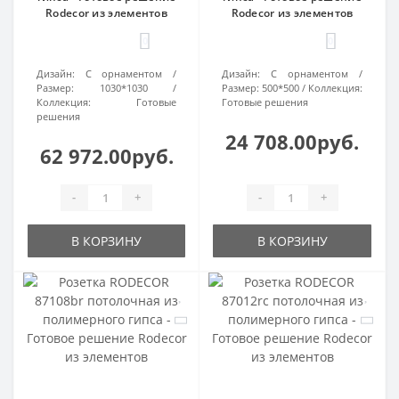
Rodecor из элементов
Rodecor из элементов
0
0
Дизайн:
С орнаментом
Дизайн:
С орнаментом
Размер:
1030*1030
Размер:
500*500
Коллекция:
Коллекция:
Готовые
Готовые решения
решения
24 708.00руб.
62 972.00руб.
-
+
-
+
В КОРЗИНУ
В КОРЗИНУ