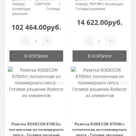
Размер:
1200*1200
Размер:
500*380
Коллекция:
Коллекция:
Готовые
Готовые решения
решения
14 622.00руб.
102 464.00руб.
-
+
-
+
В КОРЗИНУ
В КОРЗИНУ
Розетка RODECOR 87003rc
Розетка RODECOR 87009rc
потолочная из полимерного
потолочная из полимерного
гипса - Готовое решение
гипса - Готовое решение