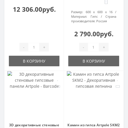
0
12 306.00руб.
Размер:
600 х 600 х 16
Материал:
Гипс
Страна
производителя:
Россия
2 790.00руб.
-
+
-
+
В КОРЗИНУ
В КОРЗИНУ
3D декоративные стеновые
Камин из гипса Artpole SKM2