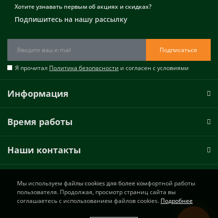
Хотите узнавать первым об акциях и скидках?
Подпишитесь на нашу рассылку
Подписаться
Я прочитал
Политика безопасности
и согласен с условиями
Информация
Время работы
Наши контакты
Мы используем файлы cookies для более комфортной работы
Лепнина у Милы © 2026
пользователя. Продолжая, просмотр страниц сайта вы
соглашаетесь с использованием файлов cookies.
Подробнее