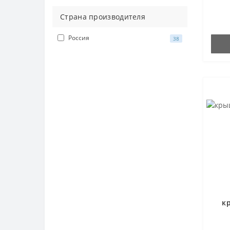
Страна производителя
Россия
38
к