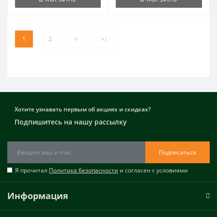
1
2
>
>|
Хотите узнавать первым об акциях и скидках?
Подпишитесь на нашу рассылку
Подписаться
Я прочитал
Политика безопасности
и согласен с условиями
Информация