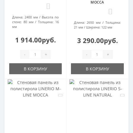
MOCCA
0
0
Длина:
2400 мм
Высота по
стене:
80 мм
Толщина:
16
Длина:
2650 мм
Толщина:
мм
21 мм
Ширина:
122 мм
1 914.00руб.
3 290.00руб.
-
+
-
+
В КОРЗИНУ
В КОРЗИНУ