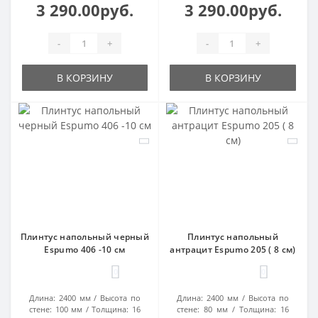
3 290.00руб.
3 290.00руб.
-
+
-
+
В КОРЗИНУ
В КОРЗИНУ
Плинтус напольный черный
Плинтус напольный
Espumo 406 -10 см
антрацит Espumo 205 ( 8 см)
0
0
Длина:
2400 мм
Высота по
Длина:
2400 мм
Высота по
стене:
100 мм
Толщина:
16
стене:
80 мм
Толщина:
16