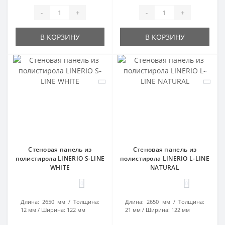
-
+
-
+
В КОРЗИНУ
В КОРЗИНУ
Стеновая панель из
Стеновая панель из
полистирола LINERIO S-LINE
полистирола LINERIO L-LINE
WHITE
NATURAL
0
0
Длина:
2650 мм
Толщина:
Длина:
2650 мм
Толщина:
12 мм
Ширина:
122 мм
21 мм
Ширина:
122 мм