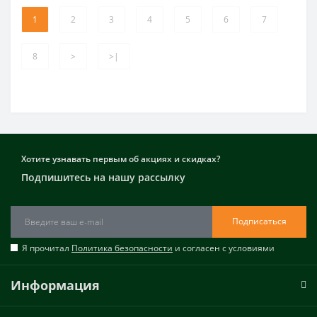
1
2
3
4
5
6
7
8
>
>|
Хотите узнавать первым об акциях и скидках?
Подпишитесь на нашу рассылку
Подписаться
Я прочитал
Политика безопасности
и согласен с условиями
Информация