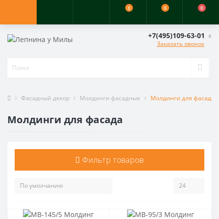
0
0
0
+7(495)109-63-01
Заказать звонок
Фасадный декор
Молдинги фасадные
Молдинги для фасада
Молдинги для фасада
Фильтр товаров