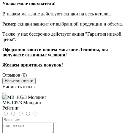
Уважаемые покупатели!
В нашем магазине действуют скидки на весь каталог.
Размер скидки зависит от выбранной продукции и объема.
Также у нас бессрочно действует акция "Гарантия низкой
цены".
Оформляя заказ в нашем магазине Лепнины, вы
получаете отличные условия!
Желаем приятных покупок!
Отзывов (0)
Написать отзыв
Написать отзыв
МВ-105/3 Молдинг
Рейтинг