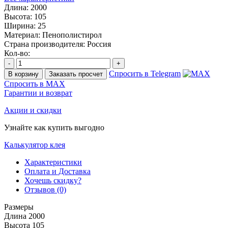
Длина:
2000
Высота:
105
Ширина:
25
Материал:
Пенополистирол
Страна производителя:
Россия
Кол-во:
-
+
Спросить в Telegram
В корзину
Заказать просчет
Спросить в MAX
Гарантии и возврат
Акции и скидки
Узнайте как купить выгодно
Калькулятор клея
Характеристики
Оплата и Доставка
Хочешь скидку?
Отзывов (0)
Размеры
Длина
2000
Высота
105