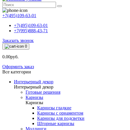
+7(495)109-63-01
+7(495)109-63-01
+7(995)888-43-71
Заказать звонок
0
0.00руб.
Оформить заказ
Все категории
Интерьерный декор
Интерьерный декор
Готовые решения
Карнизы
Карнизы
Карнизы гладкие
Карнизы с орнаментом
Карнизы для подсветки
Шторные карнизы
Молдинги