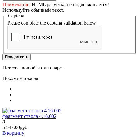
Примечание:
HTML разметка не поддерживается!
Используйте обычный текст.
Captcha
Please complete the captcha validation below
Продолжить
Нет отзывов об этом товаре.
Похожие товары
фрагмент ствола 4.16.002
0
5 937.00руб.
В корзину