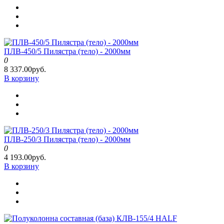
ПЛВ-450/5 Пилястра (тело) - 2000мм
0
8 337.00руб.
В корзину
ПЛВ-250/3 Пилястра (тело) - 2000мм
0
4 193.00руб.
В корзину