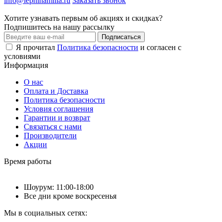
info@lepninamilla.ru
Заказать звонок
Хотите узнавать первым об акциях и скидках?
Подпишитесь на нашу рассылку
Подписаться
Я прочитал
Политика безопасности
и согласен с
условиями
Информация
О нас
Оплата и Доставка
Политика безопасности
Условия соглашения
Гарантии и возврат
Связаться с нами
Производители
Акции
Время работы
Шоурум: 11:00-18:00
Все дни кроме воскресенья
Мы в социальных сетях: