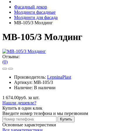
Фасадный декор
Молдинги фасадные
Молдинги для фасада
МВ-105/3 Молдинг
МВ-105/3 Молдинг
Отзывы:
(0)
Производитель:
LepninaPlast
Артикул:
МВ-105/3
Наличие:
В наличии
1 674.00руб. за шт.
Нашли дешевле?
Купить в один клик
Введите номер телефона и мы перезвоним
Купить
Основные характеристики
Все характеристики