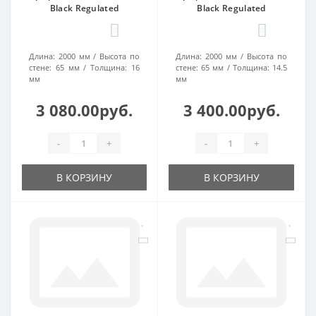
Black Regulated
Black Regulated
0
0
Длина:
2000 мм
Высота по
Длина:
2000 мм
Высота по
стене:
65 мм
Толщина:
16
стене:
65 мм
Толщина:
14.5
мм
мм
3 080.00руб.
3 400.00руб.
-
+
-
+
В КОРЗИНУ
В КОРЗИНУ