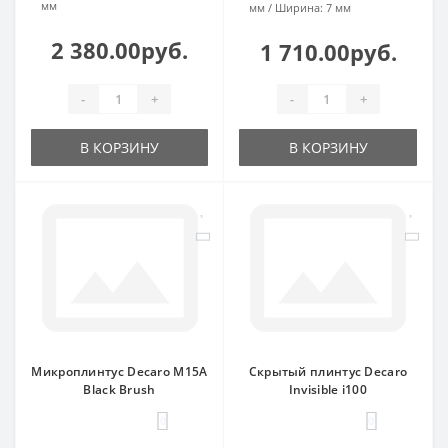
мм
мм
Ширина:
7 мм
2 380.00руб.
1 710.00руб.
-
+
-
+
В КОРЗИНУ
В КОРЗИНУ
Микроплинтус Decaro M15A
Скрытый плинтус Decaro
Black Brush
Invisible i100
0
0