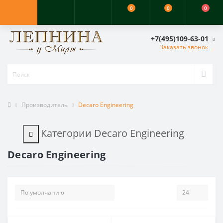
0
0
0
+7(495)109-63-01
Заказать звонок
Производитель
Decaro Engineering
Категории Decaro Engineering
Decaro Engineering