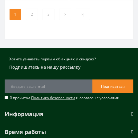
1
2
3
>
>|
Хотите узнавать первым об акциях и скидках?
Подпишитесь на нашу рассылку
Подписаться
Я прочитал
Политика безопасности
и согласен с условиями
Информация
Время работы