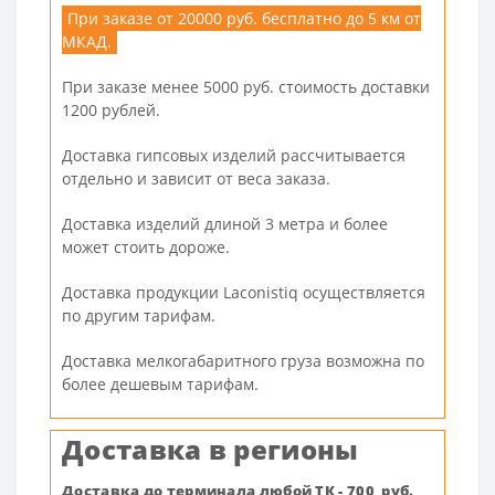
При заказе от 20000 руб. бесплатно до 5 км от
МКАД.
При заказе менее 5000 руб. стоимость доставки
1200 рублей.
Доставка гипсовых изделий рассчитывается
отдельно и зависит от веса заказа.
Доставка изделий длиной 3 метра и более
может стоить дороже.
Доставка продукции Laconistiq осуществляется
по другим тарифам.
Доставка мелкогабаритного груза возможна по
более дешевым тарифам.
Доставка в регионы
Доставка до терминала любой ТК - 700 руб.