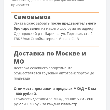
приоритет.
Cамовывоз
Заказ можно забрать
после предварительного
бронирования
из нашего шоу-рума по адресу:
Одинцовский р-н, Заречье, ул. Торговая, стр 2,
ТВК "ЭлитСтройматериалы", пав. С-13
Доставка по Москве и
МО
Доставка основного ассортимента
осуществляется грузовым автотранспортом до
подъезда
Стоимость доставки в пределах МКАД + 5 км
- 800 рублей.
Cтоимость доставки за МКАД свыше 5 км - 800
рублей + 40 руб. за каждый километр.