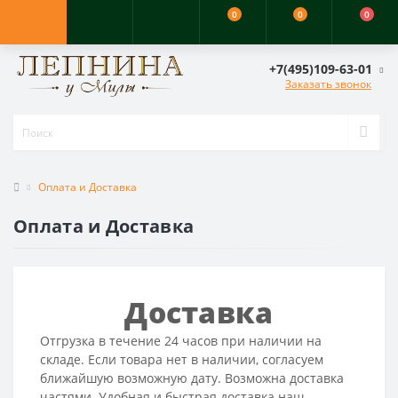
0
0
0
+7(495)109-63-01
Заказать звонок
Оплата и Доставка
Оплата и Доставка
Доставка
Отгрузка в течение 24 часов при наличии на
складе. Если товара нет в наличии, согласуем
ближайшую возможную дату. Возможна доставка
частями. Удобная и быстрая доставка наш