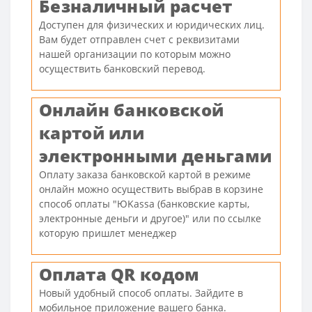
Безналичный расчет
Доступен для физических и юридических лиц.
Вам будет отправлен счет с реквизитами
нашей организации по которым можно
осуществить банковский перевод.
Онлайн банковской
картой или
электронными деньгами
Оплату заказа банковской картой в режиме
онлайн можно осуществить выбрав в корзине
способ оплаты "ЮKassa (банковские карты,
электронные деньги и другое)" или по ссылке
которую пришлет менеджер
Оплата QR кодом
Новый удобный способ оплаты. Зайдите в
мобильное приложение вашего банка.