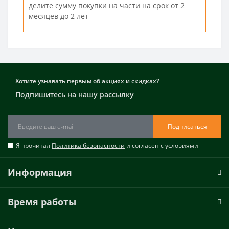
делите сумму покупки на части на срок от 2
месяцев до 2 лет
Хотите узнавать первым об акциях и скидках?
Подпишитесь на нашу рассылку
Подписаться
Я прочитал
Политика безопасности
и согласен с условиями
Информация
Время работы