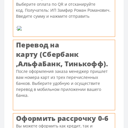
Выберите оплата по QR и отсканируйте
код. Получатель: ИП Замфир Роман Романович.
Введите сумму и нажмите отправить
:
Перевод на
карту
(Сбербанк
,АльфаБанк, Тинькофф).
После оформления заказа менеджер пришлет
вам номера карт из трех перечисленных
банков. Выберите удобную и осуществите
перевод в мобильном приложении вашего
банка.
Оформить рассрочку 0-6
Вы можете оформить как кредит, так и