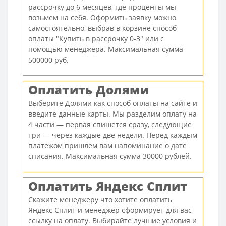
рассрочку до 6 месяцев, где проценты мы
возьмем на себя. Оформить заявку можно
самостоятельно, выбрав в корзине способ
оплаты "Купить в рассрочку 0-3" или с
помощью менеджера. Максимальная сумма
500000 руб.
Оплатить Долями
Выберите Долями как способ оплаты на сайте и
введите данные карты. Мы разделим оплату на
4 части — первая спишется сразу, следующие
три — через каждые две недели. Перед каждым
платежом пришлем вам напоминание о дате
списания. Максимальная сумма 30000 рублей.
Оплатить Яндекс Сплит
Скажите менеджеру что хотите оплатить
Яндекс Сплит и менеджер сформирует для вас
ссылку на оплату. Выбирайте лучшие условия и