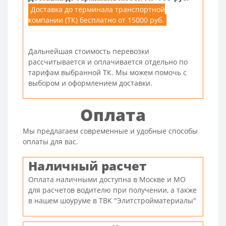
Доставка до терминала транспортной
компании (ТК) бесплатно от 15000 руб.
Дальнейшая стоимость перевозки
рассчитывается и оплачивается отдельно по
тарифам выбранной ТК. Мы можем помочь с
выбором и оформлением доставки.
Оплата
Мы предлагаем современные и удобные способы
оплаты для вас.
Наличный расчет
Оплата наличными доступна в Москве и МО
для расчетов водителю при получении, а также
в нашем шоуруме в ТВК "Элитстройматериалы"