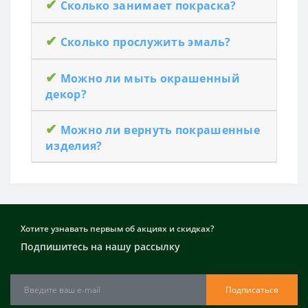
✔
Cколько занимает покраска?
✔
Сколько прослужить эмаль?
✔
Можно ли мыть окрашенный
декор?
✔
Можно ли вернуть покрашенные
изделия?
Хотите узнавать первым об акциях и скидках?
Подпишитесь на нашу рассылку
Подписаться