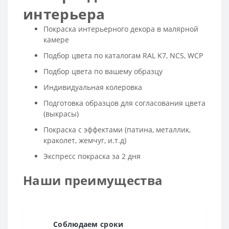
интерьера
Покраска интерьерного декора в малярной
камере
Подбор цвета по каталогам RAL K7, NCS, WCP
Подбор цвета по вашему образцу
Индивидуальная колеровка
Подготовка образцов для согласования цвета
(выкрасы)
Покраска с эффектами (патина, металлик,
краколет, жемчуг, и.т.д)
Экспресс покраска за 2 дня
Наши преимущества
Соблюдаем сроки