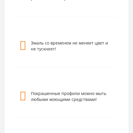
--
Эмаль со временем не меняет цвет и
не тускнеет!
--
Покрашенные профили можно мыть
любыми моющими средствами!