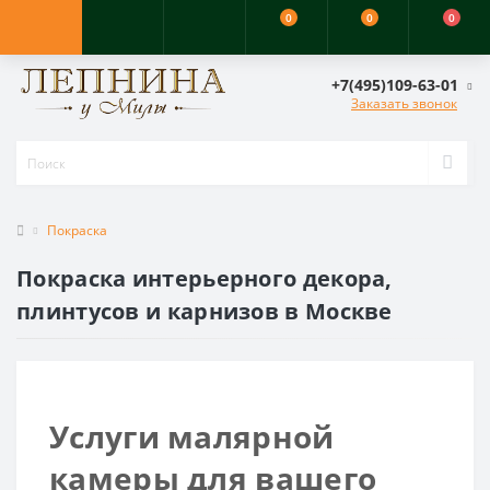
0
0
0
+7(495)109-63-01
Заказать звонок
Покраска
Покраска интерьерного декора,
плинтусов и карнизов в Москве
Услуги малярной
камеры для вашего