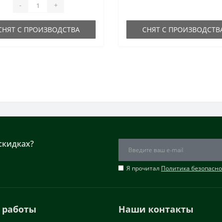
-
+
СНЯТ С ПРОИЗВОДСТВА
СНЯТ С ПРОИЗВОДСТВ
скидках?
Я прочитал
Политика безопасно
 работы
Наши контакты