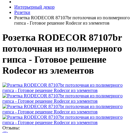
Интерьерный декор
Розетки
Розетка RODECOR 87107br потолочная из полимерного
гипса - Готовое решение Rodecor из элементов
Розетка RODECOR 87107br
потолочная из полимерного
гипса - Готовое решение
Rodecor из элементов
Отзывы: