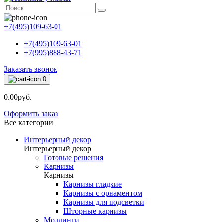
+7(495)109-63-01
+7(495)109-63-01
+7(995)888-43-71
Заказать звонок
0
0.00руб.
Оформить заказ
Все категории
Интерьерный декор
Интерьерный декор
Готовые решения
Карнизы
Карнизы
Карнизы гладкие
Карнизы с орнаментом
Карнизы для подсветки
Шторные карнизы
Молдинги