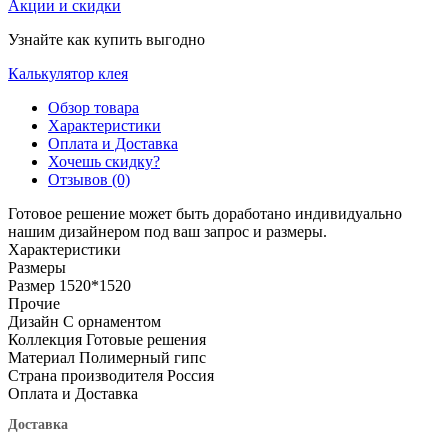
Акции и скидки
Узнайте как купить выгодно
Калькулятор клея
Обзор товара
Характеристики
Оплата и Доставка
Хочешь скидку?
Отзывов (0)
Готовое решение может быть доработано индивидуально
нашим дизайнером под ваш запрос и размеры.
Характеристики
Размеры
Размер
1520*1520
Прочие
Дизайн
С орнаментом
Коллекция
Готовые решения
Материал
Полимерный гипс
Страна производителя
Россия
Оплата и Доставка
Доставка