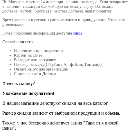
По Москве в течение 24 часов при наличии на складе. Если товара нет
в наличии, согласуем ближайшую возможную дату. Возможна
доставка частями. Удобная и быстрая доставка наш приоритет.
Время доставки в регионы рассчитывается индивидуально. Уточняйте
у менеджера.
Более подробная информация доступна
здесь
Способы оплаты
Наличными при получении
Картой на сайте
В кредит или рассрочку
Перевод на карту(Сбербанк,АльфаБанк,Тинькофф)
Оплата на р/c для организаций
Яндекс сплит и Долями
Хочешь скидку?
Уважаемые покупатели!
В нашем магазине действуют скидки на весь каталог.
Размер скидки зависит от выбранной продукции и объема.
Также у нас бессрочно действует акция "Гарантия низкой
цены".