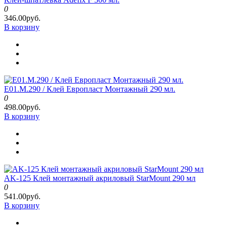
0
346.00руб.
В корзину
E01.M.290 / Клей Европласт Монтажный 290 мл.
0
498.00руб.
В корзину
AK-125 Клей монтажный акриловый StarMount 290 мл
0
541.00руб.
В корзину