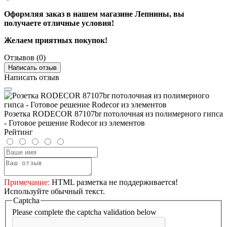
Оформляя заказ в нашем магазине Лепнины, вы
получаете отличные условия!
Желаем приятных покупок!
Отзывов (0)
Написать отзыв
Написать отзыв
Розетка RODECOR 87107br потолочная из полимерного гипса
- Готовое решение Rodecor из элементов
Рейтинг
Примечание:
HTML разметка не поддерживается!
Используйте обычный текст.
Captcha
Please complete the captcha validation below