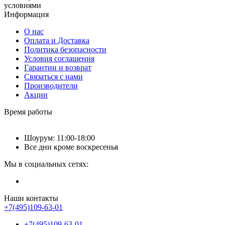
условиями
Информация
О нас
Оплата и Доставка
Политика безопасности
Условия соглашения
Гарантии и возврат
Связаться с нами
Производители
Акции
Время работы
Шоурум: 11:00-18:00
Все дни кроме воскресенья
Мы в социальных сетях:
Наши контакты
+7(495)109-63-01
+7(495)109-63-01