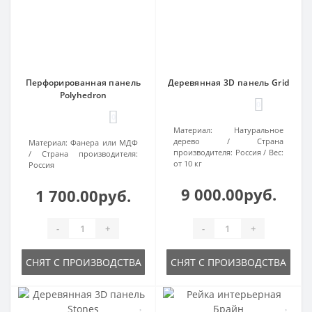
Перфорированная панель
Деревянная 3D панель Grid
Polyhedron
0
0
Материал:
Натуральное
дерево
Страна
Материал:
Фанера или МДФ
производителя:
Россия
Вес:
Страна производителя:
от 10 кг
Россия
9 000.00руб.
1 700.00руб.
-
+
-
+
СНЯТ С ПРОИЗВОДСТВА
СНЯТ С ПРОИЗВОДСТВА