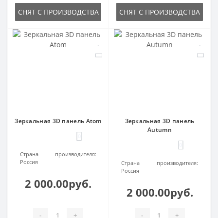
СНЯТ С ПРОИЗВОДСТВА
СНЯТ С ПРОИЗВОДСТВА
Зеркальная 3D панель Atom
Зеркальная 3D панель
Autumn
0
0
Страна производителя:
Россия
Страна производителя:
Россия
2 000.00руб.
2 000.00руб.
-
+
-
+