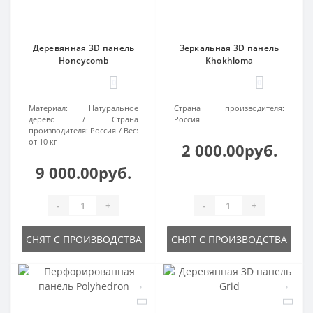
Деревянная 3D панель
Зеркальная 3D панель
Honeycomb
Khokhloma
0
0
Материал:
Натуральное
Страна производителя:
дерево
Страна
Россия
производителя:
Россия
Вес:
от 10 кг
2 000.00руб.
9 000.00руб.
-
+
-
+
СНЯТ С ПРОИЗВОДСТВА
СНЯТ С ПРОИЗВОДСТВА