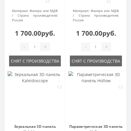
Материал:
Фанера или МДФ
Материал:
Фанера или МДФ
Страна производителя:
Страна производителя:
Россия
Россия
1 700.00руб.
1 700.00руб.
-
+
-
+
СНЯТ С ПРОИЗВОДСТВА
СНЯТ С ПРОИЗВОДСТВА
Зеркальная 3D панель
Параметрическая 3D панель