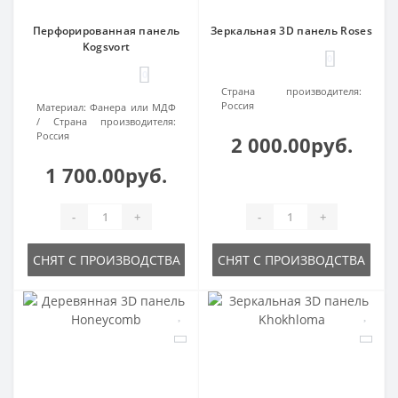
Перфорированная панель
Зеркальная 3D панель Roses
Kogsvort
0
0
Страна производителя:
Россия
Материал:
Фанера или МДФ
Страна производителя:
Россия
2 000.00руб.
1 700.00руб.
-
+
-
+
СНЯТ С ПРОИЗВОДСТВА
СНЯТ С ПРОИЗВОДСТВА