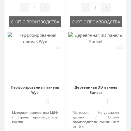
-
+
-
+
СНЯТ С ПРОИЗВОДСТВА
СНЯТ С ПРОИЗВОДСТВА
Перфорированная панель
Деревянная 3D панель
Wye
Sunset
0
0
Материал:
Фанера или МДФ
Материал:
Натуральное
Страна производителя:
дерево
Страна
Россия
производителя:
Россия
Вес:
от 10 кг