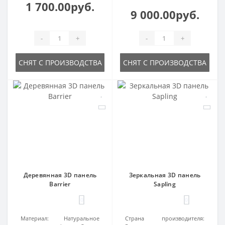
1 700.00руб.
9 000.00руб.
-
+
-
+
СНЯТ С ПРОИЗВОДСТВА
СНЯТ С ПРОИЗВОДСТВА
Деревянная 3D панель
Зеркальная 3D панель
Barrier
Sapling
0
0
Материал:
Натуральное
Страна производителя: