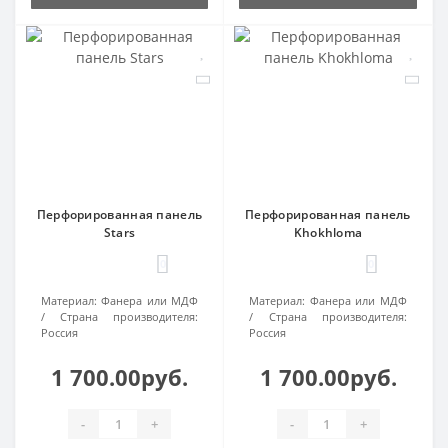
Перфорированная панель
Перфорированная панель
Stars
Khokhloma
0
0
Материал:
Фанера или МДФ
Материал:
Фанера или МДФ
Страна производителя:
Страна производителя:
Россия
Россия
1 700.00руб.
1 700.00руб.
-
+
-
+