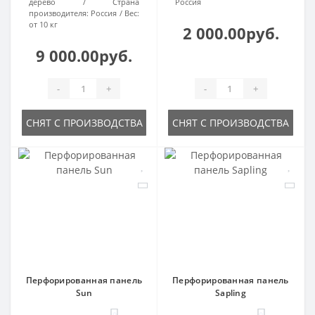
дерево
Страна
Россия
производителя:
Россия
Вес:
от 10 кг
2 000.00руб.
9 000.00руб.
-
+
-
+
СНЯТ С ПРОИЗВОДСТВА
СНЯТ С ПРОИЗВОДСТВА
Перфорированная панель
Перфорированная панель
Sun
Sapling
0
0