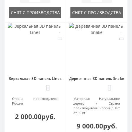
СНЯТ С ПРОИЗВОДСТВА
СНЯТ С ПРОИЗВОДСТВА
Зеркальная 3D панель Lines
Деревянная 3D панель Snake
0
0
Страна производителя:
Материал:
Натуральное
Россия
дерево
Страна
производителя:
Россия
Вес:
от 10 кг
2 000.00руб.
9 000.00руб.