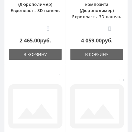
(Дюрополимер)
композита
Европласт - 3D панель
(Дюрополимер)
Европласт - 3D панель
0
0
2 465.00руб.
4 059.00руб.
В КОРЗИНУ
В КОРЗИНУ