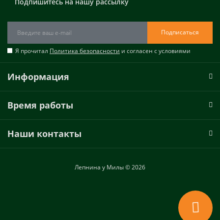
Подпишитесь на нашу рассылку
Подписаться
Я прочитал
Политика безопасности
и согласен с условиями
Информация
Время работы
Наши контакты
Лепнина у Милы © 2026