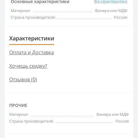
Основные характеристики
Все характеристики
Материал:
Фанера или МДФ
Страна производителя:
Россия
Характеристики
Оплата и Доставка
Хочешь скидку?
Отзывов (0)
ПРОЧИЕ
Материал
Фанера или МДФ
Страна производителя
Россия