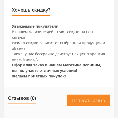
Хочешь скидку?
Уважаемые покупатели!
В нашем магазине действуют скидки на весь
каталог.
Размер скидки зависит от выбранной продукции и
объема.
Также у нас бессрочно действует акция "Гарантия
низкой цены".
Оформляя заказ в нашем магазине Лепнины,
вы получаете отличные условия!
Желаем приятных покупок!
Отзывов (0)
Написать отзыв