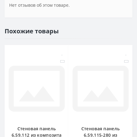
Нет отзывов об этом товаре.
Похожие товары
Стеновая панель
Стеновая панель
6.59.112 из композита
6.59.115-280 из