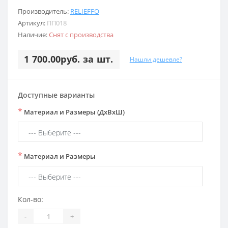
Производитель:
RELIEFFO
Артикул:
ПП018
Наличие:
Снят с производства
1 700.00руб. за шт.
Нашли дешевле?
Доступные варианты
*
Материал и Размеры (ДхВхШ)
*
Материал и Размеры
Кол-во:
-
+