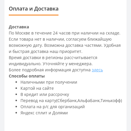
Оплата и Доставка
Доставка
По Москве в течение 24 часов при наличии на складе.
Если товара нет в наличии, согласуем ближайшую
возможную дату. Возможна доставка частями. Удобная
и быстрая доставка наш приоритет.
Время доставки в регионы рассчитывается
индивидуально. Уточняйте у менеджера.
Более подробная информация доступна
здесь
Способы оплаты
Наличными при получении
Картой на сайте
В кредит или рассрочку
Перевод на карту(Сбербанк,АльфаБанк,Тинькофф)
Оплата на р/c для организаций
Яндекс сплит и Долями