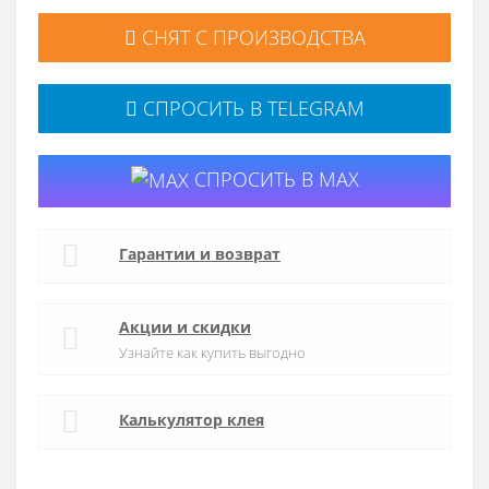
СНЯТ С ПРОИЗВОДСТВА
СПРОСИТЬ В TELEGRAM
СПРОСИТЬ В MAX
Гарантии и возврат
Акции и скидки
Узнайте как купить выгодно
Калькулятор клея