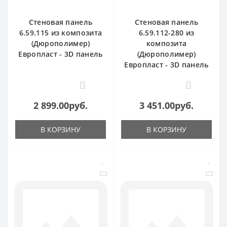
Стеновая панель
Стеновая панель
6.59.115 из композита
6.59.112-280 из
(Дюрополимер)
композита
Европласт - 3D панель
(Дюрополимер)
Европласт - 3D панель
0
0
2 899.00руб.
3 451.00руб.
В КОРЗИНУ
В КОРЗИНУ