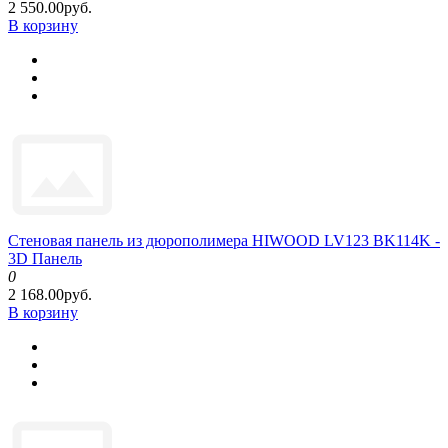
2 550.00руб.
В корзину
Стеновая панель из дюрополимера HIWOOD LV123 BK114K -
3D Панель
0
2 168.00руб.
В корзину