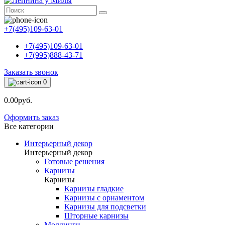
+7(495)109-63-01
+7(495)109-63-01
+7(995)888-43-71
Заказать звонок
0
0.00руб.
Оформить заказ
Все категории
Интерьерный декор
Интерьерный декор
Готовые решения
Карнизы
Карнизы
Карнизы гладкие
Карнизы с орнаментом
Карнизы для подсветки
Шторные карнизы
Молдинги