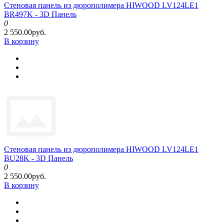
Стеновая панель из дюрополимера HIWOOD LV124LE1
BR497K - 3D Панель
0
2 550.00руб.
В корзину
Стеновая панель из дюрополимера HIWOOD LV124LE1
BU28K - 3D Панель
0
2 550.00руб.
В корзину