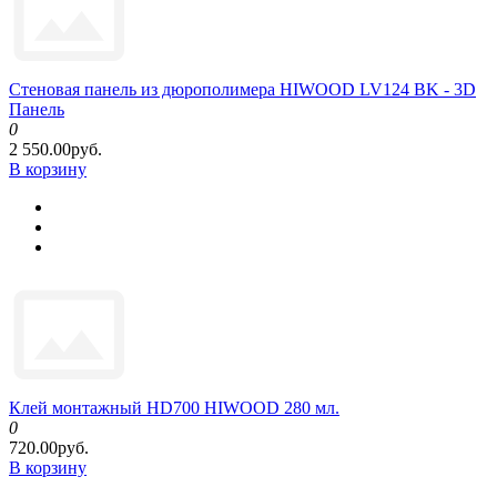
Стеновая панель из дюрополимера HIWOOD LV124 BK - 3D
Панель
0
2 550.00руб.
В корзину
Клей монтажный HD700 HIWOOD 280 мл.
0
720.00руб.
В корзину