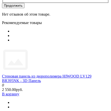
Продолжить
Нет отзывов об этом товаре.
Рекомендуемые товары
Стеновая панель из дюрополимера HIWOOD LV129
BR395NK - 3D Панель
0
2 550.00руб.
В корзину