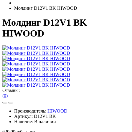
Молдинг D12V1 BK HIWOOD
Молдинг D12V1 BK
HIWOOD
Отзывы:
(0)
Производитель:
HIWOOD
Артикул:
D12V1 BK
Наличие:
В наличии
620.00руб. за шт.