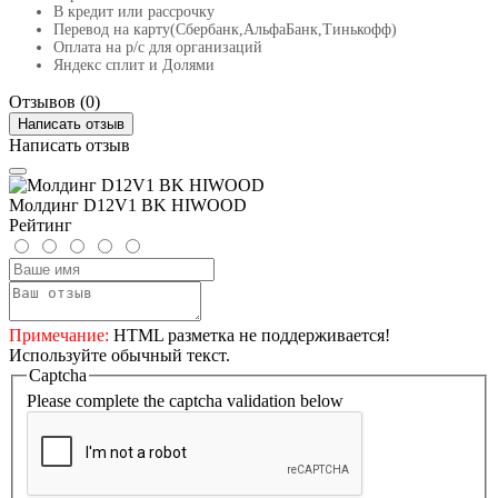
В кредит или рассрочку
Перевод на карту(Сбербанк,АльфаБанк,Тинькофф)
Оплата на р/c для организаций
Яндекс сплит и Долями
Отзывов (0)
Написать отзыв
Написать отзыв
Молдинг D12V1 BK HIWOOD
Рейтинг
Примечание:
HTML разметка не поддерживается!
Используйте обычный текст.
Captcha
Please complete the captcha validation below