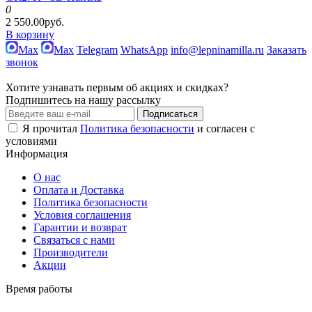
0
2 550.00руб.
В корзину
Max
Max
Telegram
WhatsApp
info@lepninamilla.ru
Заказать
звонок
Хотите узнавать первым об акциях и скидках?
Подпишитесь на нашу рассылку
Подписаться
Я прочитал
Политика безопасности
и согласен с
условиями
Информация
О нас
Оплата и Доставка
Политика безопасности
Условия соглашения
Гарантии и возврат
Связаться с нами
Производители
Акции
Время работы