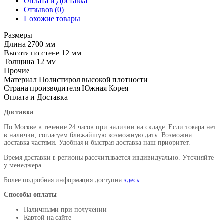
Оплата и Доставка
Отзывов (0)
Похожие товары
Размеры
Длина
2700 мм
Высота по стене
12 мм
Толщина
12 мм
Прочие
Материал
Полистирол высокой плотности
Страна производителя
Южная Корея
Оплата и Доставка
Доставка
По Москве в течение 24 часов при наличии на складе. Если товара нет
в наличии, согласуем ближайшую возможную дату. Возможна
доставка частями. Удобная и быстрая доставка наш приоритет.
Время доставки в регионы рассчитывается индивидуально. Уточняйте
у менеджера.
Более подробная информация доступна
здесь
Способы оплаты
Наличными при получении
Картой на сайте