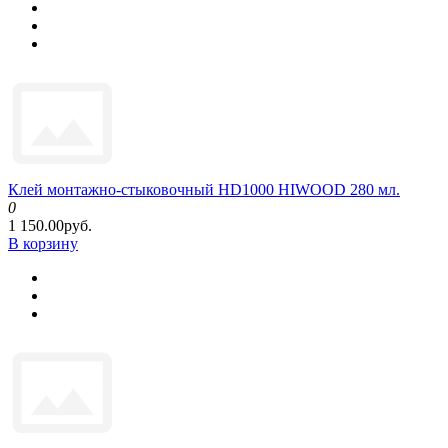
Клей монтажно-стыковочный HD1000 HIWOOD 280 мл.
0
1 150.00руб.
В корзину