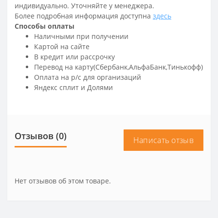
индивидуально. Уточняйте у менеджера.
Более подробная информация доступна
здесь
Способы оплаты
Наличными при получении
Картой на сайте
В кредит или рассрочку
Перевод на карту(Сбербанк,АльфаБанк,Тинькофф)
Оплата на р/c для организаций
Яндекс сплит и Долями
Отзывов (0)
Написать отзыв
Нет отзывов об этом товаре.