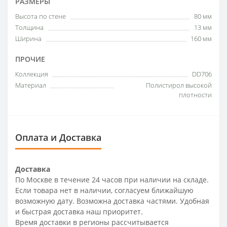
РАЗМЕРЫ
Высота по стене
80 мм
Толщина
13 мм
Ширина
160 мм
ПРОЧИЕ
Коллекция
DD706
Материал
Полистирол высокой
плотности
Оплата и Доставка
Доставка
По Москве в течение 24 часов при наличии на складе.
Если товара нет в наличии, согласуем ближайшую
возможную дату. Возможна доставка частями. Удобная
и быстрая доставка наш приоритет.
Время доставки в регионы рассчитывается