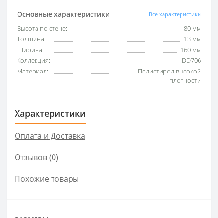
Основные характеристики
Все характеристики
Высота по стене:
80 мм
Толщина:
13 мм
Ширина:
160 мм
Коллекция:
DD706
Материал:
Полистирол высокой
плотности
Характеристики
Оплата и Доставка
Отзывов (0)
Похожие товары