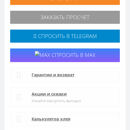
ЗАКАЗАТЬ ПРОСЧЕТ
СПРОСИТЬ В TELEGRAM
СПРОСИТЬ В MAX
Гарантии и возврат
Акции и скидки
Узнайте как купить выгодно
Калькулятор клея