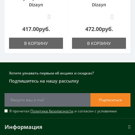
Dizayn
Dizayn
0
0
417.00руб.
472.00руб.
В КОРЗИНУ
В КОРЗИНУ
Хотите узнавать первым об акциях и скидках?
Подпишитесь на нашу рассылку
Подписаться
Я прочитал
Политика безопасности
и согласен с условиями
Информация