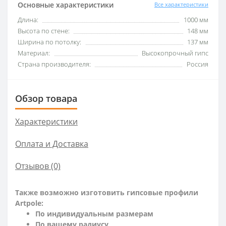
Основные характеристики
Все характеристики
Длина:
1000 мм
Высота по стене:
148 мм
Ширина по потолку:
137 мм
Материал:
Высокопрочный гипс
Страна производителя:
Россия
Обзор товара
Характеристики
Оплата и Доставка
Отзывов (0)
Также возможно изготовить гипсовые профили
Artpole:
По индивидуальным размерам
По вашему радиусу