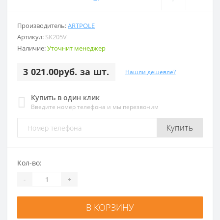
Производитель:
ARTPOLE
Артикул:
SK205V
Наличие:
Уточнит менеджер
3 021.00руб. за шт.
Нашли дешевле?
Купить в один клик
Введите номер телефона и мы перезвоним
Купить
Кол-во:
-
+
В КОРЗИНУ