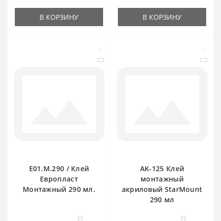
В КОРЗИНУ
В КОРЗИНУ
E01.M.290 / Клей
AK-125 Клей
Европласт
монтажный
Монтажный 290 мл.
акриловый StarMount
290 мл
0
0