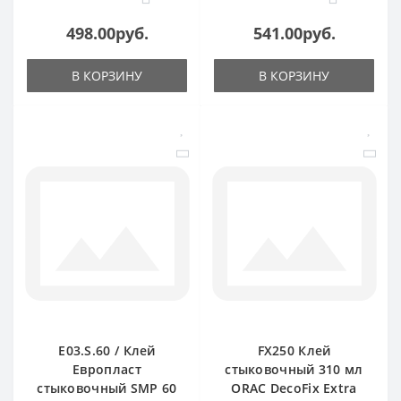
498.00руб.
541.00руб.
В КОРЗИНУ
В КОРЗИНУ
E03.S.60 / Клей
FX250 Клей
Европласт
стыковочный 310 мл
стыковочный SMP 60
ORAC DecoFix Extra