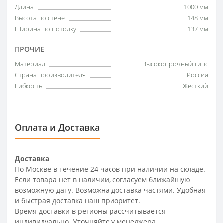
Длина
1000 мм
Высота по стене
148 мм
Ширина по потолку
137 мм
ПРОЧИЕ
Материал
Высокопрочный гипс
Страна производителя
Россия
Гибкость
Жесткий
Оплата и Доставка
Доставка
По Москве в течение 24 часов при наличии на складе.
Если товара нет в наличии, согласуем ближайшую
возможную дату. Возможна доставка частями. Удобная
и быстрая доставка наш приоритет.
Время доставки в регионы рассчитывается
индивидуально. Уточняйте у менеджера.