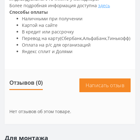
Более подробная информация доступна
здесь
Способы оплаты
Наличными при получении
Картой на сайте
В кредит или рассрочку
Перевод на карту(Сбербанк,АльфаБанк,Тинькофф)
Оплата на р/c для организаций
Яндекс сплит и Долями
Отзывов (0)
Написать отзыв
Нет отзывов об этом товаре.
Для монтажа