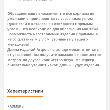
Обращаем ваше внимание, что все карнизы по
умолчанию производятся со срезанным углом
(даже если в каталоге он изображен с прямым
углом). Это необходимо для облегчения монтажа.
Возможность изготовления изделия с прямым, а
не со срезанным углом, уточняйте у вашего
менеджера!
Длина изделий Artpole на складе может отличатся
от указанной. Вы получите заказанное количество
метров, но другое количество штук. Менеджер
обязательно уточнит какой длины будут изделия.
Характеристики
РАЗМЕРЫ