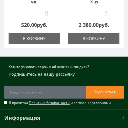
мл.
Plus
0
0
520.00руб.
2 380.00руб.
В КОРЗИНУ
В КОРЗИНУ
Хотите узнавать первым об акциях и скидках?
Подпишитесь на нашу рассылку
Подписаться
Я прочитал
Политика безопасности
и согласен с условиями
Информация