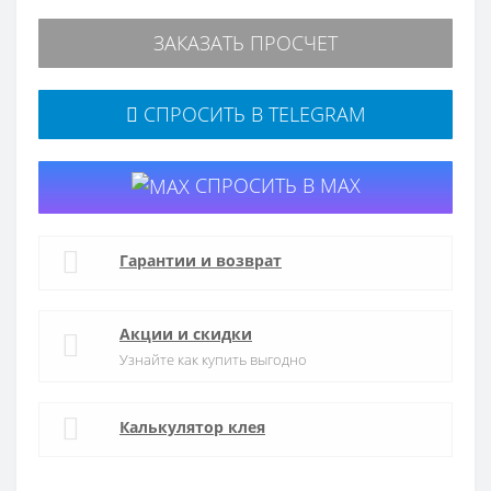
ЗАКАЗАТЬ ПРОСЧЕТ
СПРОСИТЬ В TELEGRAM
СПРОСИТЬ В MAX
Гарантии и возврат
Акции и скидки
Узнайте как купить выгодно
Калькулятор клея