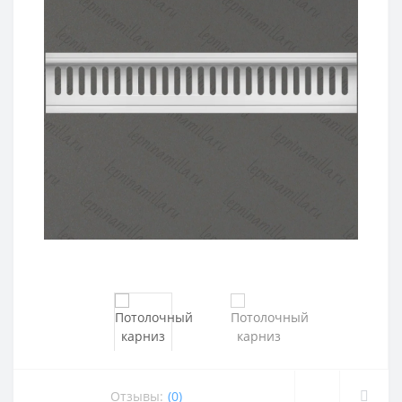
Отзывы:
(0)