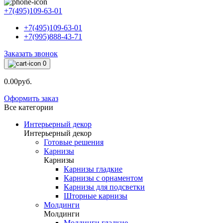
+7(495)109-63-01
+7(495)109-63-01
+7(995)888-43-71
Заказать звонок
0
0.00руб.
Оформить заказ
Все категории
Интерьерный декор
Интерьерный декор
Готовые решения
Карнизы
Карнизы
Карнизы гладкие
Карнизы с орнаментом
Карнизы для подсветки
Шторные карнизы
Молдинги
Молдинги
Молдинги гладкие