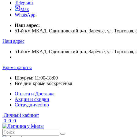
Telegram
Max
WhatsApp
Наш адрес:
51-й км МКАД, Одинцовский р-н, Заречье, ул. Торговая,
Наш адрес
51-й км МКАД, Одинцовский р-н, Заречье, ул. Торговая,
Время работы
Шоурум: 11:00-18:00
Все дни кроме воскресенья
Оплата и Доставка
Акции и скидки
Cотрудничество
Личный кабинет
0
0
0