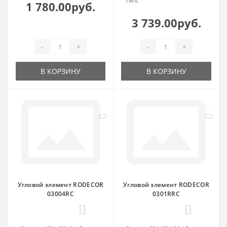
гипс
1 780.00руб.
3 739.00руб.
-
+
-
+
В КОРЗИНУ
В КОРЗИНУ
Угловой элемент RODECOR
Угловой элемент RODECOR
03004RC
0301RRC
0
0