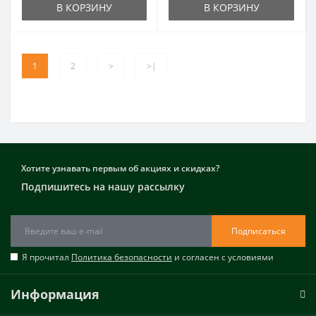
В КОРЗИНУ
В КОРЗИНУ
1
2
>
>|
Хотите узнавать первым об акциях и скидках?
Подпишитесь на нашу рассылку
Подписаться
Я прочитал
Политика безопасности
и согласен с условиями
Информация