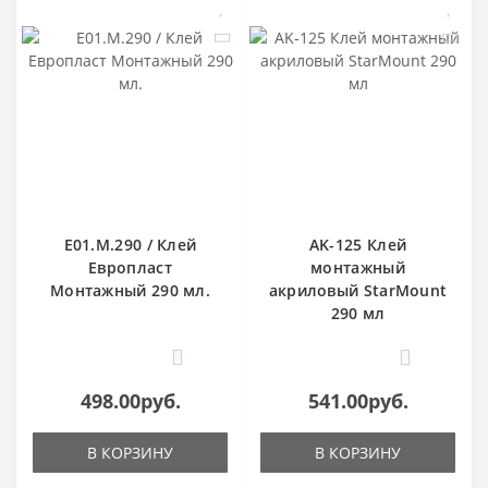
E01.M.290 / Клей
AK-125 Клей
Европласт
монтажный
Монтажный 290 мл.
акриловый StarMount
290 мл
0
0
498.00руб.
541.00руб.
В КОРЗИНУ
В КОРЗИНУ