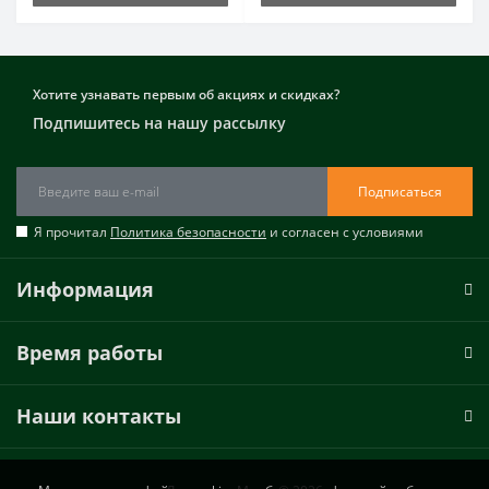
Хотите узнавать первым об акциях и скидках?
Подпишитесь на нашу рассылку
Подписаться
Я прочитал
Политика безопасности
и согласен с условиями
Информация
Время работы
Наши контакты