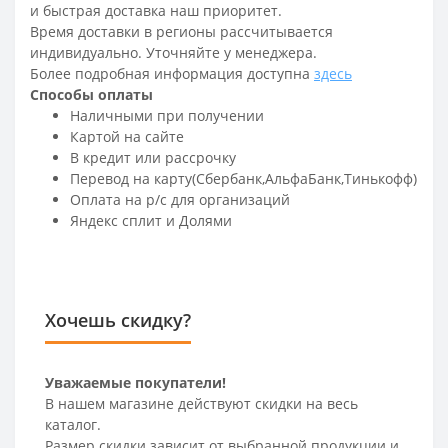
и быстрая доставка наш приоритет.
Время доставки в регионы рассчитывается
индивидуально. Уточняйте у менеджера.
Более подробная информация доступна
здесь
Способы оплаты
Наличными при получении
Картой на сайте
В кредит или рассрочку
Перевод на карту(Сбербанк,АльфаБанк,Тинькофф)
Оплата на р/c для организаций
Яндекс сплит и Долями
Хочешь скидку?
Уважаемые покупатели!
В нашем магазине действуют скидки на весь
каталог.
Размер скидки зависит от выбранной продукции и