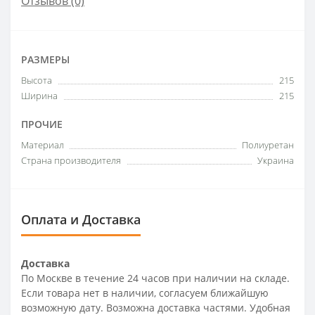
Отзывов (0)
РАЗМЕРЫ
Высота
215
Ширина
215
ПРОЧИЕ
Материал
Полиуретан
Страна производителя
Украина
Оплата и Доставка
Доставка
По Москве в течение 24 часов при наличии на складе.
Если товара нет в наличии, согласуем ближайшую
возможную дату. Возможна доставка частями. Удобная