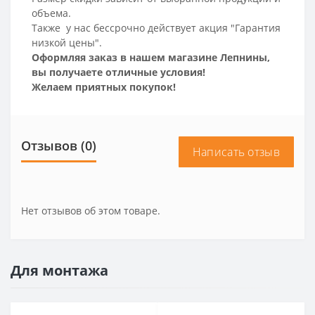
объема.
Также у нас бессрочно действует акция "Гарантия
низкой цены".
Оформляя заказ в нашем магазине Лепнины,
вы получаете отличные условия!
Желаем приятных покупок!
Отзывов (0)
Написать отзыв
Нет отзывов об этом товаре.
Для монтажа