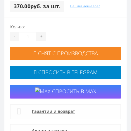
370.00руб. за шт.
Нашли дешевле?
Кол-во:
-
+
СНЯТ С ПРОИЗВОДСТВА
СПРОСИТЬ В TELEGRAM
СПРОСИТЬ В MAX
Гарантии и возврат
Акции и скидки