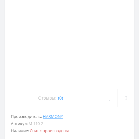
Отзывы:
(0)
Производитель:
HARMONY
Артикул:
M 110-2
Наличие:
Снят с производства