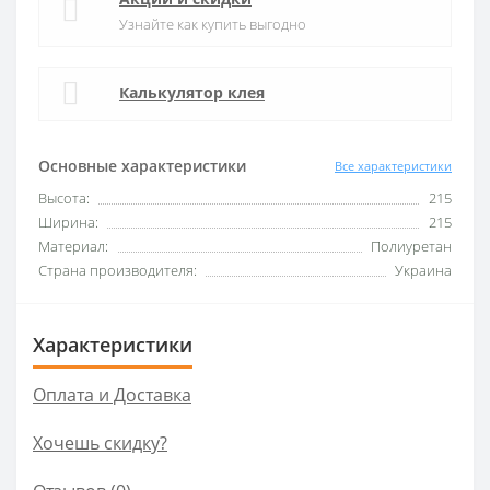
Узнайте как купить выгодно
Калькулятор клея
Основные характеристики
Все характеристики
Высота:
215
Ширина:
215
Материал:
Полиуретан
Страна производителя:
Украина
Характеристики
Оплата и Доставка
Хочешь скидку?