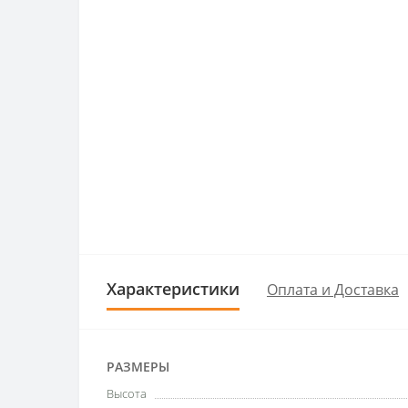
Характеристики
Оплата и Доставка
РАЗМЕРЫ
Высота