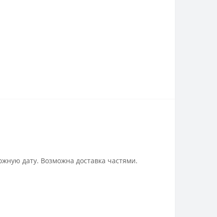
ожную дату. Возможна доставка частями.