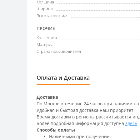
Толщина
Ширина
Высота профиля
ПРОЧИЕ
Коллекция
Материал
Страна производителя
Оплата и Доставка
Доставка
По Москве в течение 24 часов при наличии на
Удобная и быстрая доставка наш приоритет.
Время доставки в регионы рассчитывается ин
Более подробная информация доступна
здесь
Способы оплаты
Наличными при получении