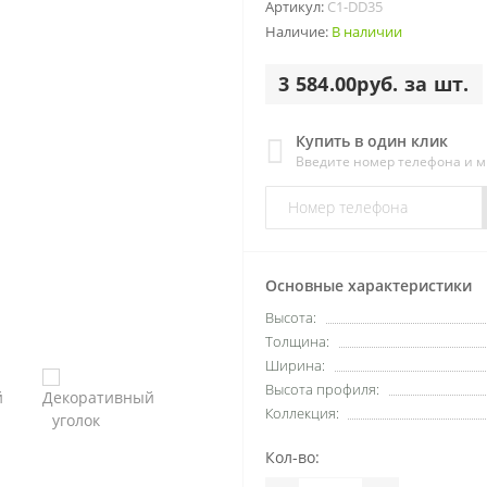
Артикул:
C1-DD35
Наличие:
В наличии
3 584.00руб. за шт.
Купить в один клик
Введите номер телефона и 
Основные характеристики
Высота:
Толщина:
Ширина:
Высота профиля:
Коллекция:
Кол-во: