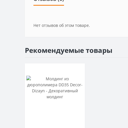
Нет отзывов об этом товаре.
Рекомендуемые товары