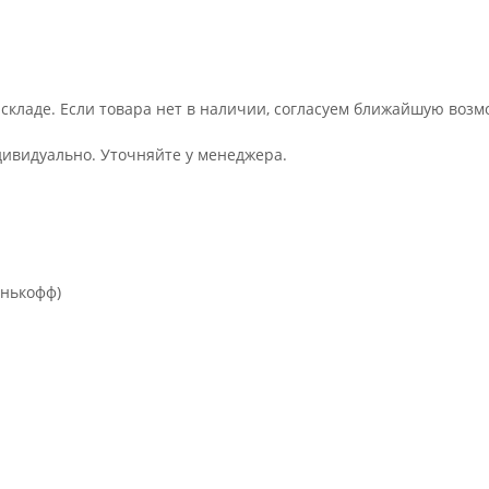
 складе. Если товара нет в наличии, согласуем ближайшую возм
дивидуально. Уточняйте у менеджера.
инькофф)