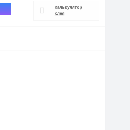
Калькулятор
клея