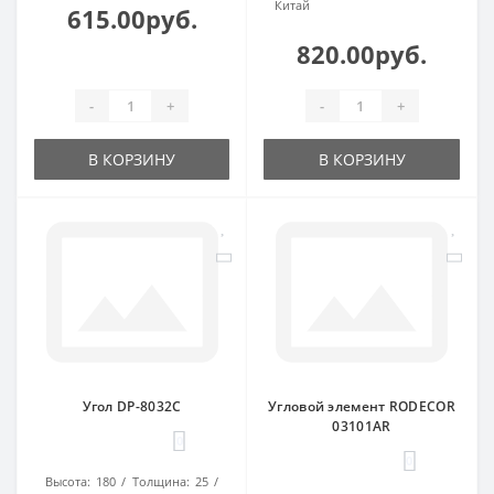
Китай
615.00руб.
820.00руб.
-
+
-
+
В КОРЗИНУ
В КОРЗИНУ
Угол DP-8032C
Угловой элемент RODECOR
03101AR
0
0
Высота:
180
Толщина:
25