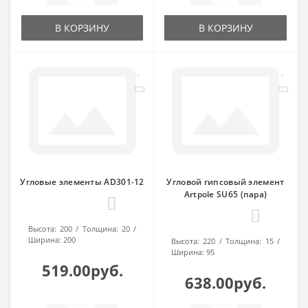
В КОРЗИНУ
В КОРЗИНУ
Угловые элементы AD301-12
Угловой гипсовый элемент
Artpole SU65 (пара)
0
0
Высота:
200
Толщина:
20
Ширина:
200
Высота:
220
Толщина:
15
Ширина:
95
519.00руб.
638.00руб.