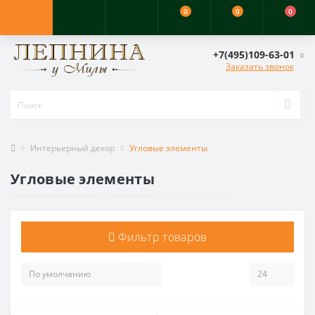
0
0
0
+7(495)109-63-01
Заказать звонок
Интерьерный декор
Угловые элементы
Угловые элементы
Фильтр товаров