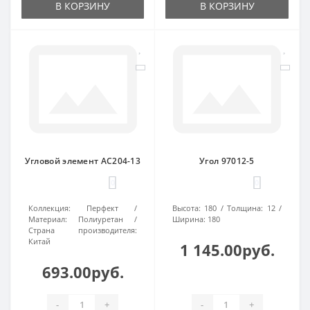
В КОРЗИНУ
В КОРЗИНУ
Угловой элемент AC204-13
Угол 97012-5
0
0
Коллекция:
Перфект
Высота:
180
Толщина:
12
Материал:
Полиуретан
Ширина:
180
Страна производителя:
Китай
1 145.00руб.
693.00руб.
-
+
-
+