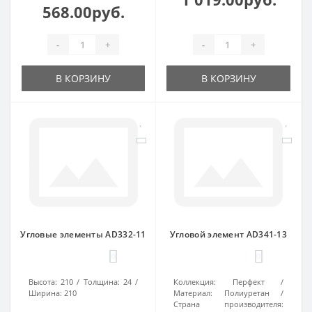
568.00руб.
-
+
-
+
В КОРЗИНУ
В КОРЗИНУ
Угловые элементы AD332-11
Угловой элемент AD341-13
0
0
Высота:
210
Толщина:
24
Коллекция:
Перфект
Ширина:
210
Материал:
Полиуретан
Страна производителя: