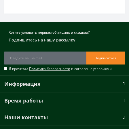
Хотите узнавать первым об акциях и скидках?
Подпишитесь на нашу рассылку
Подписаться
Я прочитал
Политика безопасности
и согласен с условиями
Информация
Время работы
Наши контакты