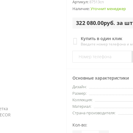
Артикул:
87513cn
Наличие:
Уточнит менеджер
322 080.00руб. за шт
Купить в один клик
Введите номер телефона и 
Основные характеристики
Дизайн:
Размер:
Коллекция:
Материал:
Страна производителя:
Кол-во: