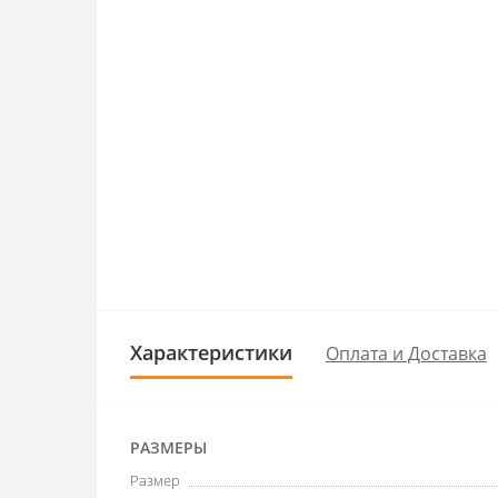
Характеристики
Оплата и Доставка
РАЗМЕРЫ
Размер