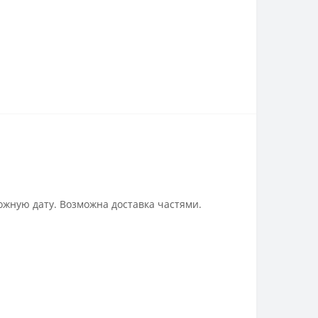
ожную дату. Возможна доставка частями.