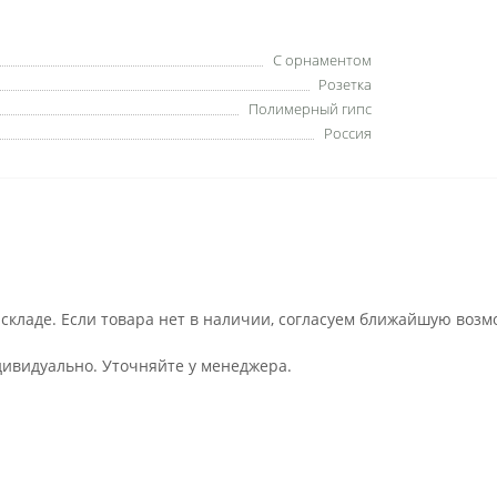
С орнаментом
Розетка
Полимерный гипс
Россия
 складе. Если товара нет в наличии, согласуем ближайшую возм
дивидуально. Уточняйте у менеджера.