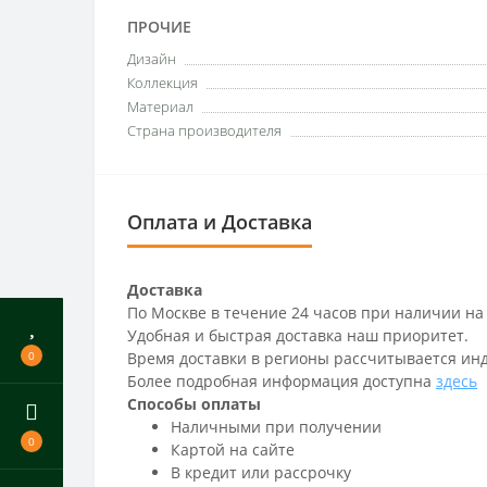
ПРОЧИЕ
Дизайн
Коллекция
Материал
Страна производителя
Оплата и Доставка
Доставка
По Москве в течение 24 часов при наличии на
Удобная и быстрая доставка наш приоритет.
0
Время доставки в регионы рассчитывается ин
Более подробная информация доступна
здесь
Способы оплаты
Наличными при получении
0
Картой на сайте
В кредит или рассрочку