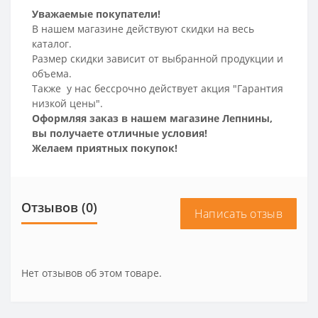
Уважаемые покупатели!
В нашем магазине действуют скидки на весь
каталог.
Размер скидки зависит от выбранной продукции и
объема.
Также у нас бессрочно действует акция "Гарантия
низкой цены".
Оформляя заказ в нашем магазине Лепнины,
вы получаете отличные условия!
Желаем приятных покупок!
Отзывов (0)
Написать отзыв
Нет отзывов об этом товаре.