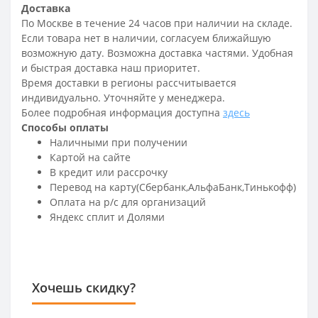
Доставка
По Москве в течение 24 часов при наличии на складе.
Если товара нет в наличии, согласуем ближайшую
возможную дату. Возможна доставка частями. Удобная
и быстрая доставка наш приоритет.
Время доставки в регионы рассчитывается
индивидуально. Уточняйте у менеджера.
Более подробная информация доступна
здесь
Способы оплаты
Наличными при получении
Картой на сайте
В кредит или рассрочку
Перевод на карту(Сбербанк,АльфаБанк,Тинькофф)
Оплата на р/c для организаций
Яндекс сплит и Долями
Хочешь скидку?