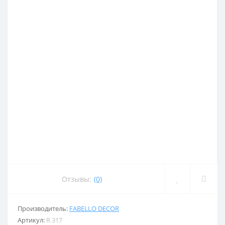
Отзывы:
(0)
Производитель:
FABELLO DECOR
Артикул:
R 317