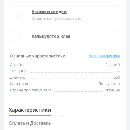
Акции и скидки
Узнайте как купить выгодно
Калькулятор клея
Основные характеристики
Все характеристики
Дизайн:
Гладкий
Толщина:
55
Диаметр:
560
Материал:
Полиуретан
Страна производителя:
Украина
Характеристики
Оплата и Доставка