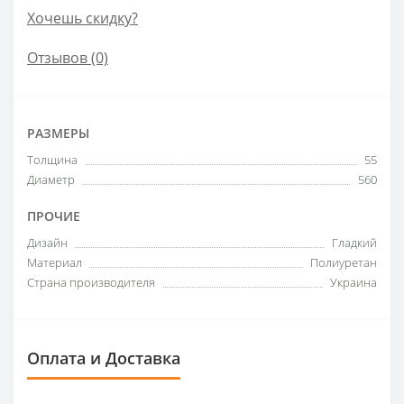
Хочешь скидку?
Отзывов (0)
РАЗМЕРЫ
Толщина
55
Диаметр
560
ПРОЧИЕ
Дизайн
Гладкий
Материал
Полиуретан
Страна производителя
Украина
Оплата и Доставка