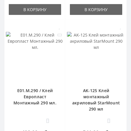
В КОРЗИНУ
В КОРЗИНУ
E01.M.290 / Клей
AK-125 Клей
Европласт
монтажный
Монтажный 290 мл.
акриловый StarMount
290 мл
0
0