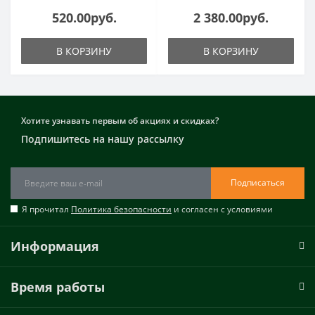
520.00руб.
2 380.00руб.
В КОРЗИНУ
В КОРЗИНУ
Хотите узнавать первым об акциях и скидках?
Подпишитесь на нашу рассылку
Подписаться
Я прочитал
Политика безопасности
и согласен с условиями
Информация
Время работы