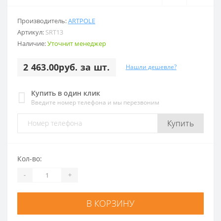
Производитель:
ARTPOLE
Артикул:
SRT13
Наличие:
Уточнит менеджер
2 463.00руб. за шт.
Нашли дешевле?
Купить в один клик
Введите номер телефона и мы перезвоним
Купить
Кол-во:
-
+
В КОРЗИНУ