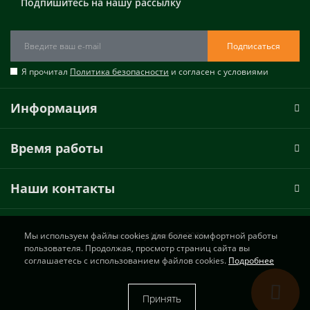
Подпишитесь на нашу рассылку
Подписаться
Я прочитал
Политика безопасности
и согласен с условиями
Информация
Время работы
Наши контакты
Мы используем файлы cookies для более комфортной работы
Лепнина у Милы © 2026
пользователя. Продолжая, просмотр страниц сайта вы
соглашаетесь с использованием файлов cookies.
Подробнее
Принять