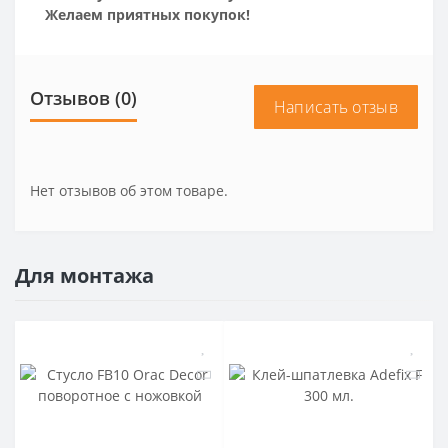
Желаем приятных покупок!
Отзывов (0)
Написать отзыв
Нет отзывов об этом товаре.
Для монтажа