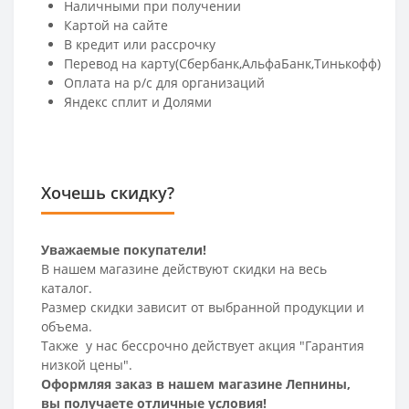
Наличными при получении
Картой на сайте
В кредит или рассрочку
Перевод на карту(Сбербанк,АльфаБанк,Тинькофф)
Оплата на р/c для организаций
Яндекс сплит и Долями
Хочешь скидку?
Уважаемые покупатели!
В нашем магазине действуют скидки на весь
каталог.
Размер скидки зависит от выбранной продукции и
объема.
Также у нас бессрочно действует акция "Гарантия
низкой цены".
Оформляя заказ в нашем магазине Лепнины,
вы получаете отличные условия!