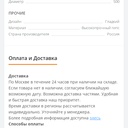
Диаметр
500
ПРОЧИЕ
Дизайн
Гладкий
Материал
Высокопрочный гипс
Страна производителя
Россия
Оплата и Доставка
Доставка
По Москве в течение 24 часов при наличии на складе.
Если товара нет в наличии, согласуем ближайшую
возможную дату. Возможна доставка частями. Удобная
и быстрая доставка наш приоритет.
Время доставки в регионы рассчитывается
индивидуально. Уточняйте у менеджера.
Более подробная информация доступна
здесь
Способы оплаты