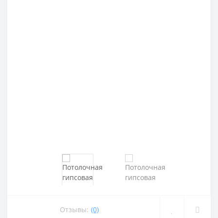
Отзывы:
(0)