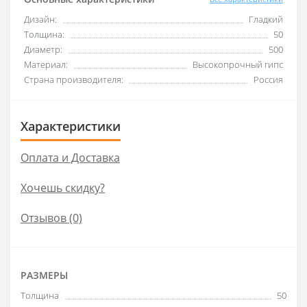
Дизайн:
Гладкий
Толщина:
50
Диаметр:
500
Материал:
Высокопрочный гипс
Страна производителя:
Россия
Характеристики
Оплата и Доставка
Хочешь скидку?
Отзывов (0)
РАЗМЕРЫ
Толщина
50