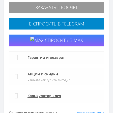
ЗАКАЗАТЬ ПРОСЧЕТ
СПРОСИТЬ В TELEGRAM
СПРОСИТЬ В MAX
Гарантии и возврат
Акции и скидки
Узнайте как купить выгодно
Калькулятор клея
Основные характеристики
Все характеристики