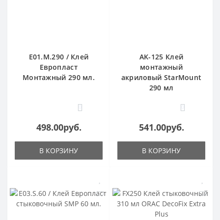
E01.M.290 / Клей
AK-125 Клей
Европласт
монтажный
Монтажный 290 мл.
акриловый StarMount
290 мл
0
0
498.00руб.
541.00руб.
В КОРЗИНУ
В КОРЗИНУ