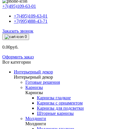
+7(495)109-63-01
+7(495)109-63-01
+7(995)888-43-71
Заказать звонок
0
0.00руб.
Оформить заказ
Все категории
Интерьерный декор
Интерьерный декор
Готовые решения
Карнизы
Карнизы
Карнизы гладкие
Карнизы с орнаментом
Карнизы для подсветки
Шторные карнизы
Молдинги
Молдинги
Молдинги гладкие