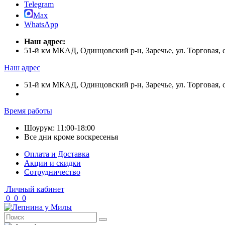
Telegram
Max
WhatsApp
Наш адрес:
51-й км МКАД, Одинцовский р-н, Заречье, ул. Торговая,
Наш адрес
51-й км МКАД, Одинцовский р-н, Заречье, ул. Торговая,
Время работы
Шоурум: 11:00-18:00
Все дни кроме воскресенья
Оплата и Доставка
Акции и скидки
Cотрудничество
Личный кабинет
0
0
0