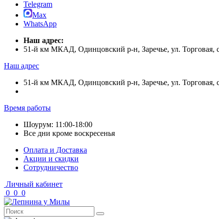
Telegram
Max
WhatsApp
Наш адрес:
51-й км МКАД, Одинцовский р-н, Заречье, ул. Торговая,
Наш адрес
51-й км МКАД, Одинцовский р-н, Заречье, ул. Торговая,
Время работы
Шоурум: 11:00-18:00
Все дни кроме воскресенья
Оплата и Доставка
Акции и скидки
Cотрудничество
Личный кабинет
0
0
0