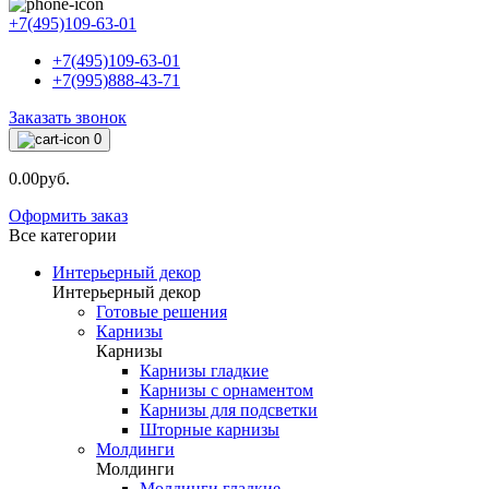
+7(495)109-63-01
+7(495)109-63-01
+7(995)888-43-71
Заказать звонок
0
0.00руб.
Оформить заказ
Все категории
Интерьерный декор
Интерьерный декор
Готовые решения
Карнизы
Карнизы
Карнизы гладкие
Карнизы с орнаментом
Карнизы для подсветки
Шторные карнизы
Молдинги
Молдинги
Молдинги гладкие