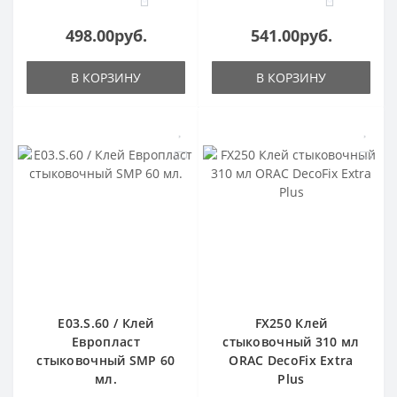
498.00руб.
541.00руб.
В КОРЗИНУ
В КОРЗИНУ
E03.S.60 / Клей
FX250 Клей
Европласт
стыковочный 310 мл
стыковочный SMP 60
ORAC DecoFix Extra
мл.
Plus