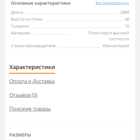
Основные характеристики
Все характеристики
Длина:
2000
Высота по стене:
40
Толщина:
10
Материал:
Полистирол высокой
плотности
Страна производителя:
Южная Корея
Характеристики
Оплата и Доставка
Отзывов (0)
Похожие товары
РАЗМЕРЫ