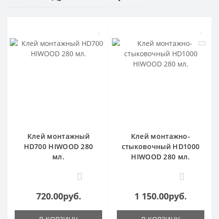
Клей монтажный
Клей монтажно-
HD700 HIWOOD 280
стыковочный HD1000
мл.
HIWOOD 280 мл.
0
0
720.00руб.
1 150.00руб.