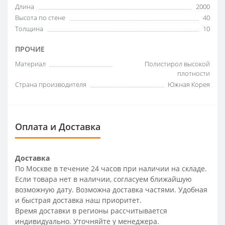
Длина
2000
Высота по стене
40
Толщина
10
ПРОЧИЕ
Материал
Полистирол высокой
плотности
Страна производителя
Южная Корея
Оплата и Доставка
Доставка
По Москве в течение 24 часов при наличии на складе.
Если товара нет в наличии, согласуем ближайшую
возможную дату. Возможна доставка частями. Удобная
и быстрая доставка наш приоритет.
Время доставки в регионы рассчитывается
индивидуально. Уточняйте у менеджера.