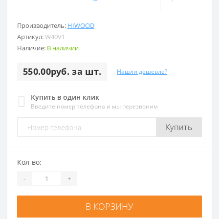
Производитель:
HIWOOD
Артикул:
W40V1
Наличие:
В наличии
550.00руб. за шт.
Нашли дешевле?
Купить в один клик
Введите номер телефона и мы перезвоним
Купить
Кол-во:
-
+
В КОРЗИНУ