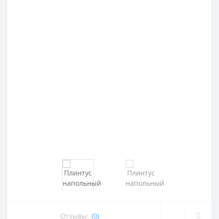
Отзывы:
(0)