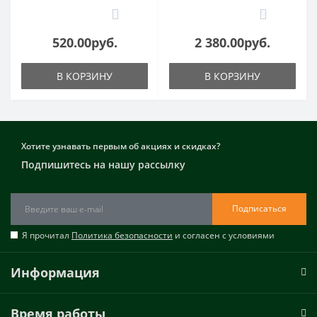
0
0
520.00руб.
2 380.00руб.
В КОРЗИНУ
В КОРЗИНУ
Хотите узнавать первым об акциях и скидках?
Подпишитесь на нашу рассылку
Подписаться
Я прочитал
Политика безопасности
и согласен с условиями
Информация
Время работы