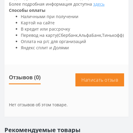
Более подробная информация доступна
здесь
Способы оплаты
Наличными при получении
Картой на сайте
В кредит или рассрочку
Перевод на карту(Сбербанк,АльфаБанк,Тинькофф)
Оплата на р/c для организаций
Яндекс сплит и Долями
Отзывов (0)
Написать отзыв
Нет отзывов об этом товаре.
Рекомендуемые товары