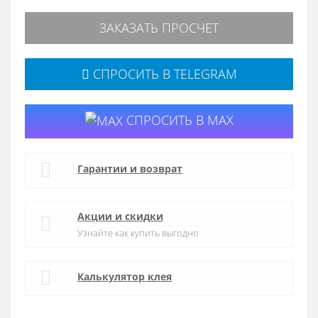
ЗАКАЗАТЬ ПРОСЧЕТ
СПРОСИТЬ В TELEGRAM
СПРОСИТЬ В MAX
Гарантии и возврат
Акции и скидки
Узнайте как купить выгодно
Калькулятор клея