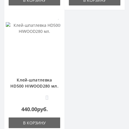
В КОРЗИНУ
В КОРЗИНУ
Клей-шпатлевка
HD500 HIWOOD280 мл.
0
440.00руб.
В КОРЗИНУ