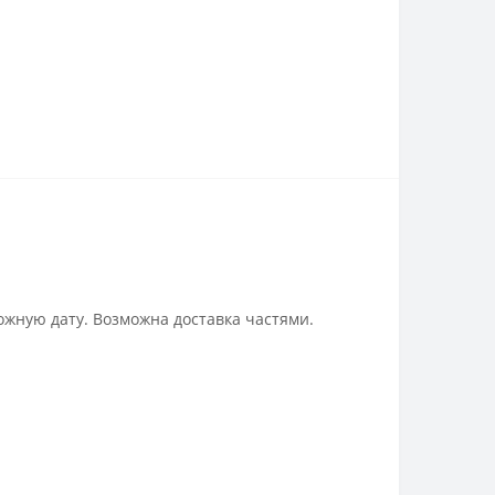
ожную дату. Возможна доставка частями.