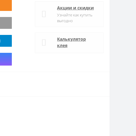
Акции и скидки
Узнайте как купить
выгодно
Калькулятор
M
клея