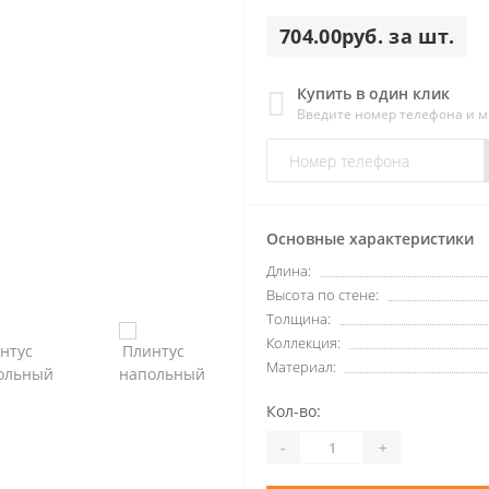
704.00руб. за шт.
Купить в один клик
Введите номер телефона и 
Основные характеристики
Длина:
Высота по стене:
Толщина:
Коллекция:
Материал:
Кол-во:
-
+