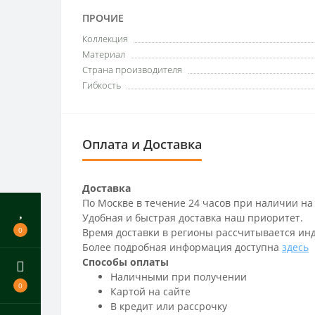
ПРОЧИЕ
Коллекция
Материал
Страна производителя
Гибкость
Оплата и Доставка
Доставка
По Москве в течение 24 часов при наличии на
Удобная и быстрая доставка наш приоритет.
0
Время доставки в регионы рассчитывается ин
Более подробная информация доступна
здесь
Способы оплаты
Наличными при получении
0
Картой на сайте
В кредит или рассрочку