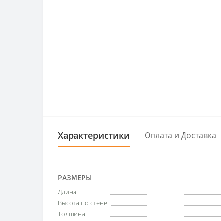
Характеристики
Оплата и Доставка
РАЗМЕРЫ
Длина
Высота по стене
Толщина