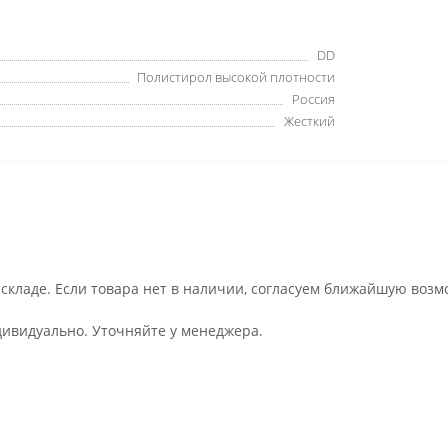
DD
Полистирол высокой плотности
Россия
Жесткий
 складе. Если товара нет в наличии, согласуем ближайшую возм
дивидуально. Уточняйте у менеджера.