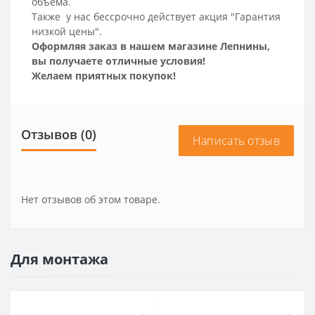
объема.
Также у нас бессрочно действует акция "Гарантия
низкой цены".
Оформляя заказ в нашем магазине Лепнины,
вы получаете отличные условия!
Желаем приятных покупок!
Отзывов (0)
Написать отзыв
Нет отзывов об этом товаре.
Для монтажа