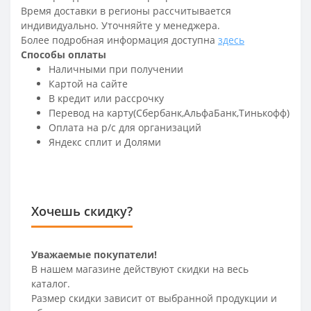
Время доставки в регионы рассчитывается
индивидуально. Уточняйте у менеджера.
Более подробная информация доступна
здесь
Способы оплаты
Наличными при получении
Картой на сайте
В кредит или рассрочку
Перевод на карту(Сбербанк,АльфаБанк,Тинькофф)
Оплата на р/c для организаций
Яндекс сплит и Долями
Хочешь скидку?
Уважаемые покупатели!
В нашем магазине действуют скидки на весь
каталог.
Размер скидки зависит от выбранной продукции и