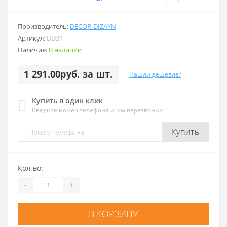
Производитель:
DECOR-DIZAYN
Артикул:
DD31
Наличие:
В наличии
1 291.00руб. за шт.
Нашли дешевле?
Купить в один клик
Введите номер телефона и мы перезвоним
Купить
Кол-во:
-
+
В КОРЗИНУ