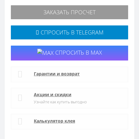
ЗАКАЗАТЬ ПРОСЧЕТ
СПРОСИТЬ В TELEGRAM
СПРОСИТЬ В MAX
Гарантии и возврат
Акции и скидки
Узнайте как купить выгодно
Калькулятор клея