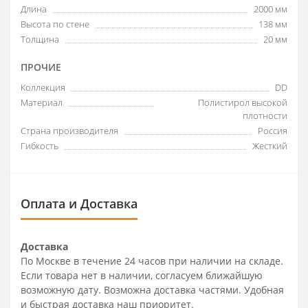
Длина
2000 мм
Высота по стене
138 мм
Толщина
20 мм
ПРОЧИЕ
Коллекция
DD
Материал
Полистирол высокой
плотности
Страна производителя
Россия
Гибкость
Жесткий
Оплата и Доставка
Доставка
По Москве в течение 24 часов при наличии на складе.
Если товара нет в наличии, согласуем ближайшую
возможную дату. Возможна доставка частями. Удобная
и быстрая доставка наш приоритет.