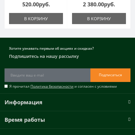
520.00руб.
2 380.00руб.
В КОРЗИНУ
В КОРЗИНУ
Хотите узнавать первым об акциях и скидках?
Подпишитесь на нашу рассылку
Подписаться
Я прочитал
Политика безопасности
и согласен с условиями
Информация
Время работы