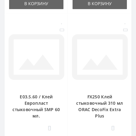
В КОРЗИНУ
В КОРЗИНУ
E03.S.60 / Клей
FX250 Клей
Европласт
стыковочный 310 мл
стыковочный SMP 60
ORAC DecoFix Extra
мл.
Plus
0
0