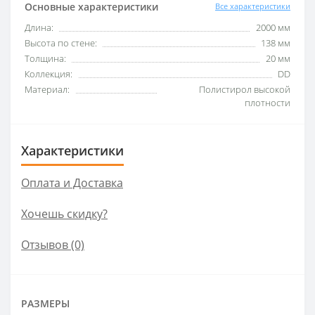
Основные характеристики
Все характеристики
Длина:
2000 мм
Высота по стене:
138 мм
Толщина:
20 мм
Коллекция:
DD
Материал:
Полистирол высокой
плотности
Характеристики
Оплата и Доставка
Хочешь скидку?
Отзывов (0)
РАЗМЕРЫ