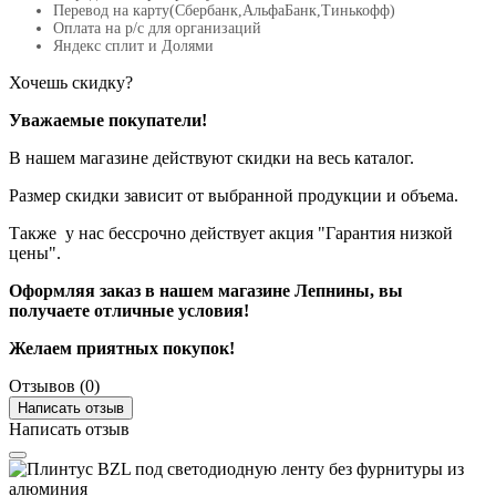
Перевод на карту(Сбербанк,АльфаБанк,Тинькофф)
Оплата на р/c для организаций
Яндекс сплит и Долями
Хочешь скидку?
Уважаемые покупатели!
В нашем магазине действуют скидки на весь каталог.
Размер скидки зависит от выбранной продукции и объема.
Также у нас бессрочно действует акция "Гарантия низкой
цены".
Оформляя заказ в нашем магазине Лепнины, вы
получаете отличные условия!
Желаем приятных покупок!
Отзывов (0)
Написать отзыв
Написать отзыв