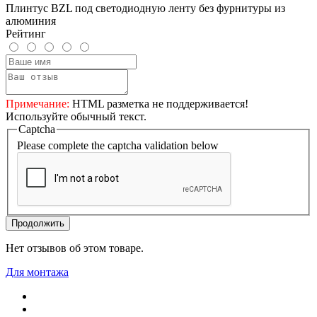
Плинтус BZL под светодиодную ленту без фурнитуры из
алюминия
Рейтинг
Примечание:
HTML разметка не поддерживается!
Используйте обычный текст.
Captcha
Please complete the captcha validation below
Продолжить
Нет отзывов об этом товаре.
Для монтажа