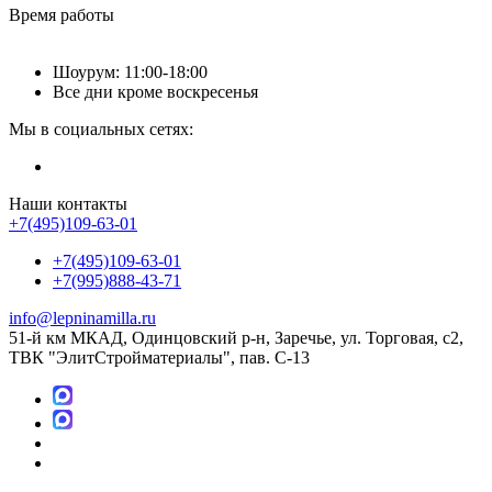
Время работы
Шоурум: 11:00-18:00
Все дни кроме воскресенья
Мы в социальных сетях:
Наши контакты
+7(495)109-63-01
+7(495)109-63-01
+7(995)888-43-71
info@lepninamilla.ru
51-й км МКАД, Одинцовский р-н, Заречье, ул. Торговая, с2,
ТВК "ЭлитСтройматериалы", пав. С-13