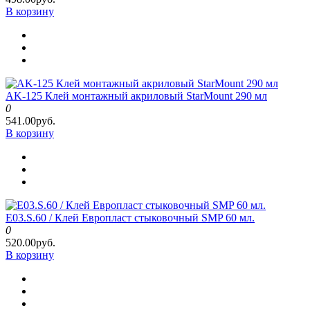
В корзину
AK-125 Клей монтажный акриловый StarMount 290 мл
0
541.00руб.
В корзину
E03.S.60 / Клей Европласт стыковочный SMP 60 мл.
0
520.00руб.
В корзину