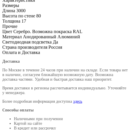
Характеристики
Размеры
Длина
3000
Высота по стене
80
Толщина
17
Прочие
Цвет
Серебро. Возможна покраска RAL
Материал
Анодированный Алюминий
Светодиодная подсветка
Да
Страна производителя
Россия
Оплата и Доставка
Доставка
По Москве в течение 24 часов при наличии на складе. Если товара нет
в наличии, согласуем ближайшую возможную дату. Возможна
доставка частями. Удобная и быстрая доставка наш приоритет.
Время доставки в регионы рассчитывается индивидуально. Уточняйте
у менеджера.
Более подробная информация доступна
здесь
Способы оплаты
Наличными при получении
Картой на сайте
В кредит или рассрочку