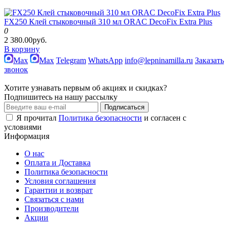
FX250 Клей стыковочный 310 мл ORAC DecoFix Extra Plus
0
2 380.00руб.
В корзину
Max
Max
Telegram
WhatsApp
info@lepninamilla.ru
Заказать
звонок
Хотите узнавать первым об акциях и скидках?
Подпишитесь на нашу рассылку
Подписаться
Я прочитал
Политика безопасности
и согласен с
условиями
Информация
О нас
Оплата и Доставка
Политика безопасности
Условия соглашения
Гарантии и возврат
Связаться с нами
Производители
Акции