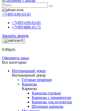
+7(495)109-63-01
+7(495)109-63-01
+7(995)888-43-71
Заказать звонок
0
0.00руб.
Оформить заказ
Все категории
Интерьерный декор
Интерьерный декор
Готовые решения
Карнизы
Карнизы
Карнизы гладкие
Карнизы с орнаментом
Карнизы для подсветки
Шторные карнизы
Молдинги