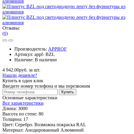
Отзывы:
(0)
Производитель:
APPROF
Артикул:
appf- BZL
Наличие:
В наличии
4 942.00руб. за шт.
Нашли дешевле?
Купить в один клик
Введите номер телефона и мы перезвоним
Купить
Основные характеристики
Все характеристики
Длина:
3000
Высота по стене:
80
Толщина:
17
Цвет:
Серебро. Возможна покраска RAL
Материал:
Анодированный Алюминий