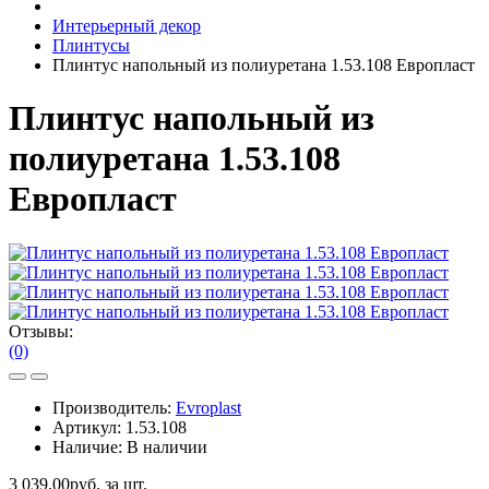
Интерьерный декор
Плинтусы
Плинтус напольный из полиуретана 1.53.108 Европласт
Плинтус напольный из
полиуретана 1.53.108
Европласт
Отзывы:
(0)
Производитель:
Evroplast
Артикул:
1.53.108
Наличие:
В наличии
3 039.00руб. за шт.