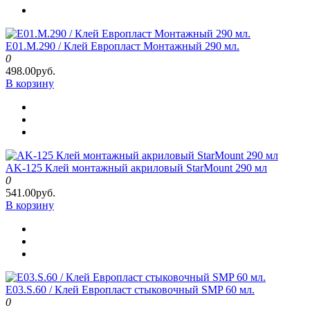
E01.M.290 / Клей Европласт Монтажный 290 мл.
0
498.00руб.
В корзину
AK-125 Клей монтажный акриловый StarMount 290 мл
0
541.00руб.
В корзину
E03.S.60 / Клей Европласт стыковочный SMP 60 мл.
0