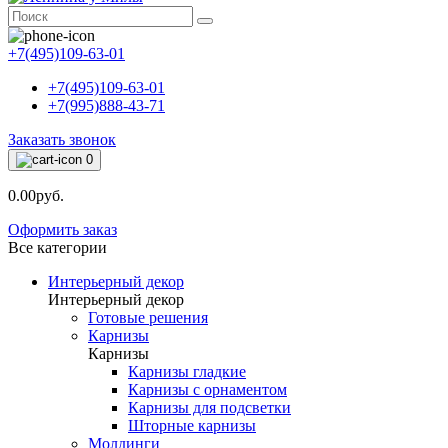
+7(495)109-63-01
+7(495)109-63-01
+7(995)888-43-71
Заказать звонок
0
0.00руб.
Оформить заказ
Все категории
Интерьерный декор
Интерьерный декор
Готовые решения
Карнизы
Карнизы
Карнизы гладкие
Карнизы с орнаментом
Карнизы для подсветки
Шторные карнизы
Молдинги