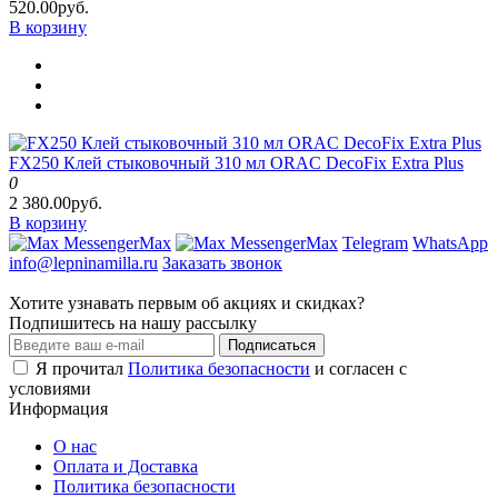
520.00руб.
В корзину
FX250 Клей стыковочный 310 мл ORAC DecoFix Extra Plus
0
2 380.00руб.
В корзину
Max
Max
Telegram
WhatsApp
info@lepninamilla.ru
Заказать звонок
Хотите узнавать первым об акциях и скидках?
Подпишитесь на нашу рассылку
Подписаться
Я прочитал
Политика безопасности
и согласен с
условиями
Информация
О нас
Оплата и Доставка
Политика безопасности