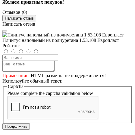
Желаем приятных покупок!
Отзывов (0)
Написать отзыв
Написать отзыв
Плинтус напольный из полиуретана 1.53.108 Европласт
Рейтинг
Примечание:
HTML разметка не поддерживается!
Используйте обычный текст.
Captcha
Please complete the captcha validation below
Продолжить