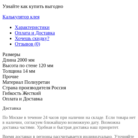
Узнайте как купить выгодно
Калькулятор клея
Характеристики
Оплата и Доставка
Хочешь скидку?
Отзывов (0)
Размеры
Длина
2000 мм
Высота по стене
120 мм
Толщина
14 мм
Прочие
Материал
Полиуретан
Страна производителя
Россия
Гибкость
Жесткий
Оплата и Доставка
Доставка
По Москве в течение 24 часов при наличии на складе. Если товара нет
в наличии, согласуем ближайшую возможную дату. Возможна
доставка частями. Удобная и быстрая доставка наш приоритет.
Время доставки в регионы рассчитывается индивидуально. Уточняйте