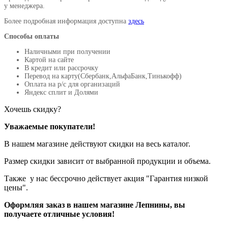
у менеджера.
Более подробная информация доступна
здесь
Способы оплаты
Наличными при получении
Картой на сайте
В кредит или рассрочку
Перевод на карту(Сбербанк,АльфаБанк,Тинькофф)
Оплата на р/c для организаций
Яндекс сплит и Долями
Хочешь скидку?
Уважаемые покупатели!
В нашем магазине действуют скидки на весь каталог.
Размер скидки зависит от выбранной продукции и объема.
Также у нас бессрочно действует акция "Гарантия низкой
цены".
Оформляя заказ в нашем магазине Лепнины, вы
получаете отличные условия!