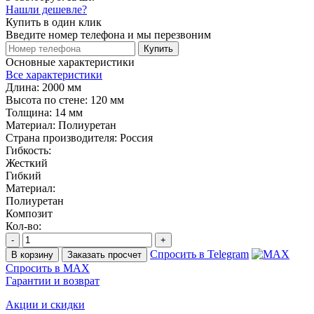
Нашли дешевле?
Купить в один клик
Введите номер телефона и мы перезвоним
Купить
Основные характеристики
Все характеристики
Длина:
2000 мм
Высота по стене:
120 мм
Толщина:
14 мм
Материал:
Полиуретан
Страна производителя:
Россия
Гибкость:
Жесткий
Гибкий
Материал:
Полиуретан
Композит
Кол-во:
-
+
Спросить в Telegram
В корзину
Заказать просчет
Спросить в MAX
Гарантии и возврат
Акции и скидки