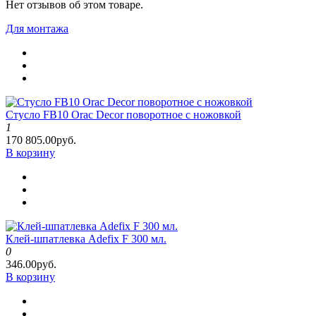
Нет отзывов об этом товаре.
Для монтажа
Стусло FB10 Orac Decor поворотное с ножовкой
1
170 805.00руб.
В корзину
Клей-шпатлевка Adefix F 300 мл.
0
346.00руб.
В корзину