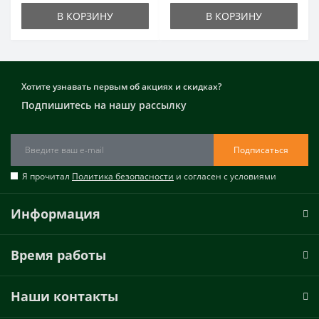
В КОРЗИНУ
В КОРЗИНУ
Хотите узнавать первым об акциях и скидках?
Подпишитесь на нашу рассылку
Подписаться
Я прочитал
Политика безопасности
и согласен с условиями
Информация
Время работы
Наши контакты