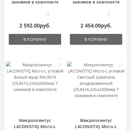
зажимов в комплекте
зажимов в комплекте
0
0
2 592.00руб.
2 454.00руб.
В КОРЗИНУ
В КОРЗИНУ
Микроплинтус
Микроплинтус
LACONISTIQ Micro-L
LACONISTIQ Micro-L