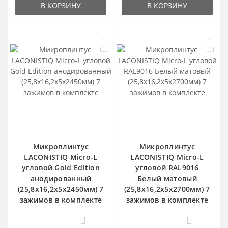
В КОРЗИНУ
В КОРЗИНУ
Микроплинтус
Микроплинтус
LACONISTIQ Micro-L
LACONISTIQ Micro-L
угловой Gold Edition
угловой RAL9016
анодированный
Белый матовый
(25,8х16,2х5х2450мм) 7
(25,8х16,2х5х2700мм) 7
зажимов в комплекте
зажимов в комплекте
0
0