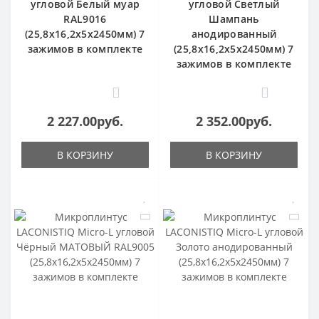
угловой Белый муар
угловой Светлый
RAL9016
Шампань
(25,8х16,2х5х2450мм) 7
анодированный
зажимов в комплекте
(25,8х16,2х5х2450мм) 7
зажимов в комплекте
0
0
2 227.00руб.
2 352.00руб.
В КОРЗИНУ
В КОРЗИНУ