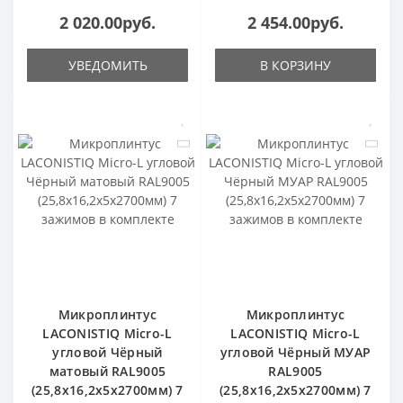
2 020.00руб.
2 454.00руб.
УВЕДОМИТЬ
В КОРЗИНУ
Микроплинтус
Микроплинтус
LACONISTIQ Micro-L
LACONISTIQ Micro-L
угловой Чёрный
угловой Чёрный МУАР
матовый RAL9005
RAL9005
(25,8х16,2х5х2700мм) 7
(25,8х16,2х5х2700мм) 7