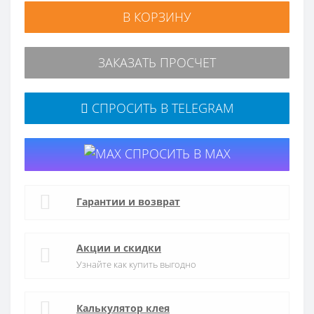
В КОРЗИНУ
ЗАКАЗАТЬ ПРОСЧЕТ
СПРОСИТЬ В TELEGRAM
СПРОСИТЬ В MAX
Гарантии и возврат
Акции и скидки
Узнайте как купить выгодно
Калькулятор клея