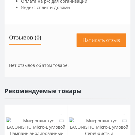
Оплата на р/c для организаций
Яндекс сплит и Долями
Отзывов (0)
Написать отзыв
Нет отзывов об этом товаре.
Рекомендуемые товары