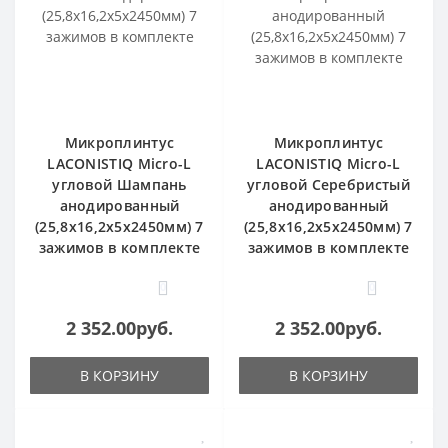
Микроплинтус
Микроплинтус
LACONISTIQ Micro-L
LACONISTIQ Micro-L
угловой Шампань
угловой Серебристый
анодированный
анодированный
(25,8х16,2х5х2450мм) 7
(25,8х16,2х5х2450мм) 7
зажимов в комплекте
зажимов в комплекте
0
0
2 352.00руб.
2 352.00руб.
В КОРЗИНУ
В КОРЗИНУ