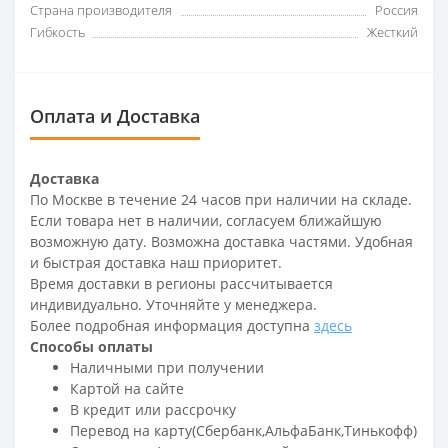
Страна производителя
Россия
Гибкость
Жесткий
Оплата и Доставка
Доставка
По Москве в течение 24 часов при наличии на складе.
Если товара нет в наличии, согласуем ближайшую
возможную дату. Возможна доставка частями. Удобная
и быстрая доставка наш приоритет.
Время доставки в регионы рассчитывается
индивидуально. Уточняйте у менеджера.
Более подробная информация доступна
здесь
Способы оплаты
Наличными при получении
Картой на сайте
В кредит или рассрочку
Перевод на карту(Сбербанк,АльфаБанк,Тинькофф)