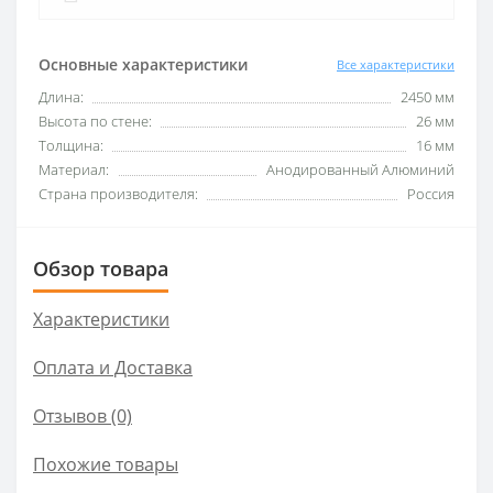
Основные характеристики
Все характеристики
Длина:
2450 мм
Высота по стене:
26 мм
Толщина:
16 мм
Материал:
Анодированный Алюминий
Страна производителя:
Россия
Обзор товара
Характеристики
Оплата и Доставка
Отзывов (0)
Похожие товары