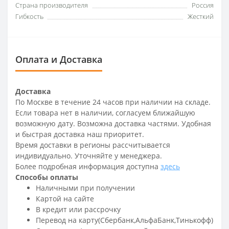
Страна производителя
Россия
Гибкость
Жесткий
Оплата и Доставка
Доставка
По Москве в течение 24 часов при наличии на складе.
Если товара нет в наличии, согласуем ближайшую
возможную дату. Возможна доставка частями. Удобная
и быстрая доставка наш приоритет.
Время доставки в регионы рассчитывается
индивидуально. Уточняйте у менеджера.
Более подробная информация доступна
здесь
Способы оплаты
Наличными при получении
Картой на сайте
В кредит или рассрочку
Перевод на карту(Сбербанк,АльфаБанк,Тинькофф)