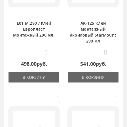
E01.M.290 / Клей
AK-125 Клей
Европласт
монтажный
Монтажный 290 мл.
акриловый StarMount
290 мл
0
0
498.00руб.
541.00руб.
В КОРЗИНУ
В КОРЗИНУ