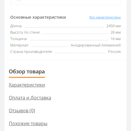
Основные характеристики
Все характеристики
Длина:
2450 мм
Высота по стене:
26 мм
Толщина:
16 мм
Материал:
Анодированный Алюминий
Страна производителя:
Россия
Обзор товара
Характеристики
Оплата и Доставка
Отзывов (0)
Похожие товары