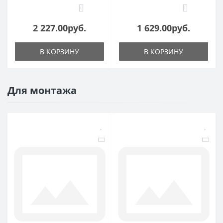
0
0
2 227.00руб.
1 629.00руб.
В КОРЗИНУ
В КОРЗИНУ
Для монтажа