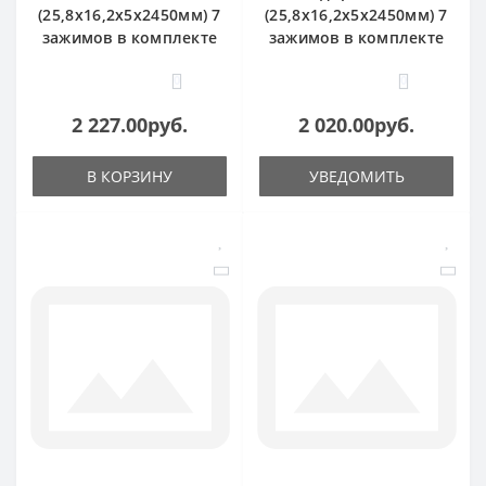
(25,8х16,2х5х2450мм) 7
(25,8х16,2х5х2450мм) 7
зажимов в комплекте
зажимов в комплекте
0
0
2 227.00руб.
2 020.00руб.
В КОРЗИНУ
УВЕДОМИТЬ