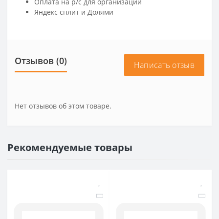
Оплата на р/c для организаций
Яндекс сплит и Долями
Отзывов (0)
Написать отзыв
Нет отзывов об этом товаре.
Рекомендуемые товары