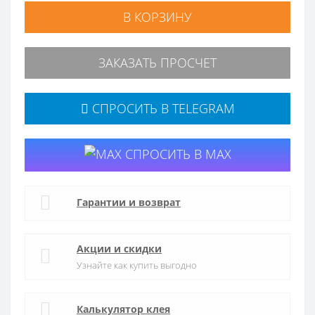
В КОРЗИНУ
ЗАКАЗАТЬ ПРОСЧЕТ
СПРОСИТЬ В TELEGRAM
СПРОСИТЬ В MAX
Гарантии и возврат
Акции и скидки
Узнайте как купить выгодно
Калькулятор клея