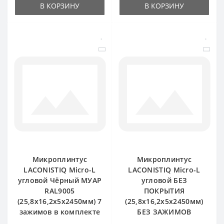
В КОРЗИНУ
В КОРЗИНУ
Микроплинтус
Микроплинтус
LACONISTIQ Micro-L
LACONISTIQ Micro-L
угловой Чёрный МУАР
угловой БЕЗ
RAL9005
ПОКРЫТИЯ
(25,8х16,2х5х2450мм) 7
(25,8х16,2х5х2450мм)
зажимов в комплекте
БЕЗ ЗАЖИМОВ