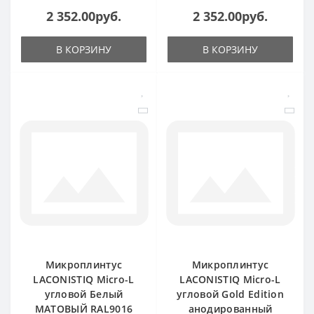
2 352.00руб.
2 352.00руб.
В КОРЗИНУ
В КОРЗИНУ
Микроплинтус
Микроплинтус
LACONISTIQ Micro-L
LACONISTIQ Micro-L
угловой Белый
угловой Gold Edition
МАТОВЫЙ RAL9016
анодированный