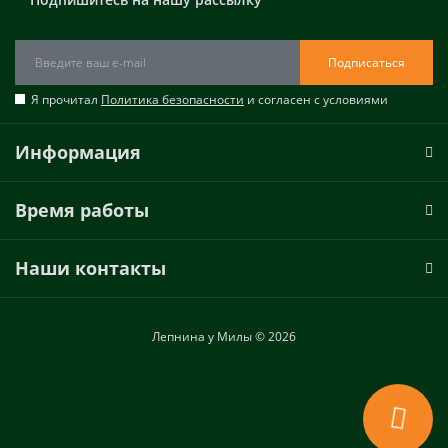
Подписаться
Я прочитал
Политика безопасности
и согласен с условиями
Информация
Время работы
Наши контакты
Лепнина у Милы © 2026