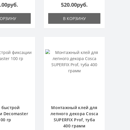
.00руб.
520.00руб.
КОРЗИНУ
В КОРЗИНУ
 быстрой
Монтажный клей для
и Decomaster
лепного декора Cosca
100 гр
SUPERFIX Prof, туба
400 грамм