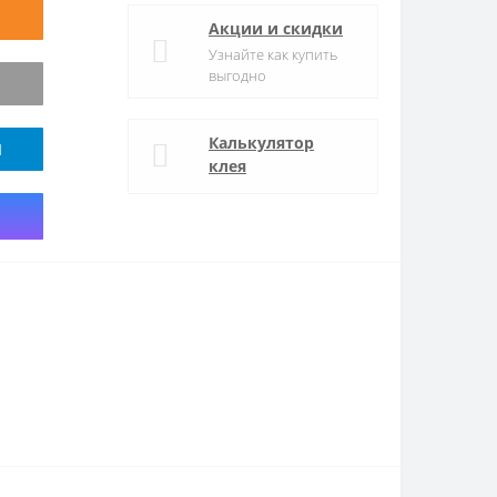
Акции и скидки
Узнайте как купить
выгодно
Калькулятор
M
клея