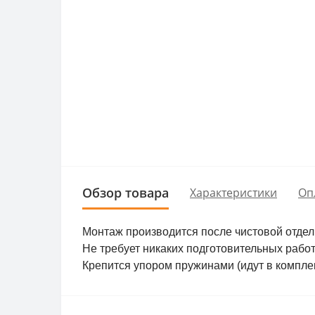
Обзор товара
Характеристики
Оп
Монтаж производится после чистовой отделк
Не требует никаких подготовительных работ
Крепится упором пружинами (идут в комплек