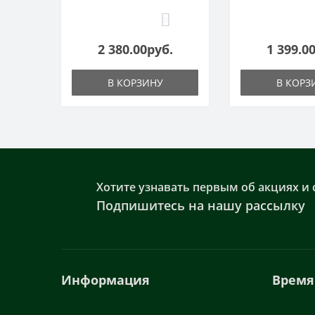
0
2 380.00руб.
1 399.0
В КОРЗИНУ
В КОРЗ
Хотите узнавать первым об акциях и 
Подпишитесь на нашу рассылку
Информация
Время