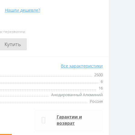
Нашли дешевле?
мы перезвоним
Купить
Все характеристики
2500
6
16
Анодированный Алюминий
Россия
Гарантии и
возврат