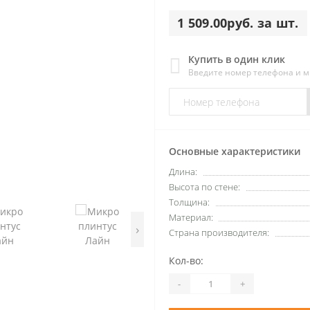
1 509.00руб. за шт.
Купить в один клик
Введите номер телефона и 
Основные характеристики
Длина:
Высота по стене:
Толщина:
Материал:
›
Страна производителя:
Кол-во:
-
+