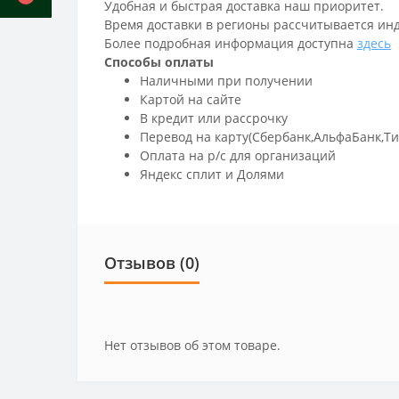
Удобная и быстрая доставка наш приоритет.
Время доставки в регионы рассчитывается ин
Более подробная информация доступна
здесь
Способы оплаты
Наличными при получении
Картой на сайте
В кредит или рассрочку
Перевод на карту(Сбербанк,АльфаБанк,Т
Оплата на р/c для организаций
Яндекс сплит и Долями
Отзывов (0)
Нет отзывов об этом товаре.