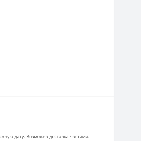
ожную дату. Возможна доставка частями.