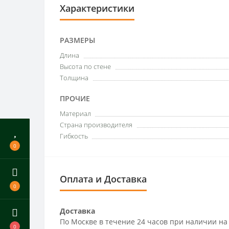
Характеристики
РАЗМЕРЫ
Длина
Высота по стене
Толщина
ПРОЧИЕ
Материал
Страна производителя
Гибкость
0
Оплата и Доставка
0
Доставка
По Москве в течение 24 часов при наличии на
0