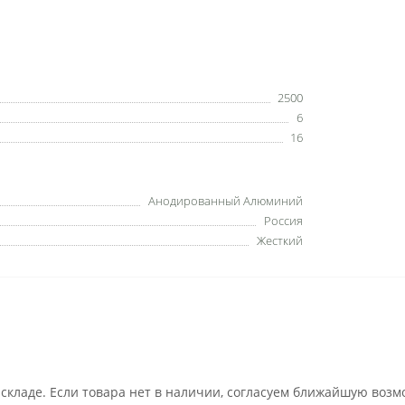
2500
6
16
Анодированный Алюминий
Россия
Жесткий
 складе. Если товара нет в наличии, согласуем ближайшую возм