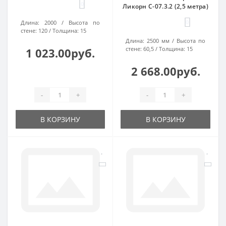
0
Ликорн С-07.3.2 (2,5 метра)
0
Длина:
2000
Высота по
стене:
120
Толщина:
15
Длина:
2500 мм
Высота по
стене:
60,5
Толщина:
15
1 023.00руб.
2 668.00руб.
-
+
-
+
В КОРЗИНУ
В КОРЗИНУ