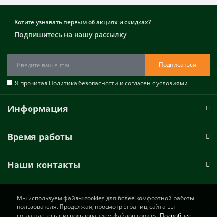
Хотите узнавать первым об акциях и скидках?
Подпишитесь на нашу рассылку
Подписаться
Я прочитал
Политика безопасности
и согласен с условиями
Информация
Время работы
Наши контакты
Лепнина у Милы © 2026
Мы используем файлы cookies для более комфортной работы
пользователя. Продолжая, просмотр страниц сайта вы
соглашаетесь с использованием файлов cookies.
Подробнее