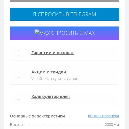
СПРОСИТЬ В TELEGRAM
СПРОСИТЬ В MAX
Гарантии и возврат
Акции и скидки
Узнайте как купить выгодно
Калькулятор клея
Основные характеристики
Все характеристики
Высота:
2000 мм