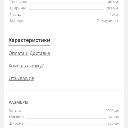
Толщина:
40 мм
Ширина:
283 мм
Часть:
Тело
Материал:
Полиуретан
Характеристики
Оплата и Доставка
Хочешь скидку?
Отзывов (0)
РАЗМЕРЫ
Высота
2000 мм
Толщина
40 мм
Ширина
283 мм