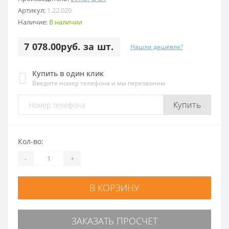
Артикул:
1.22.020
Наличие:
В наличии
7 078.00руб. за шт.
Нашли дешевле?
Купить в один клик
Введите номер телефона и мы перезвоним
Купить
Кол-во:
-
+
В КОРЗИНУ
ЗАКАЗАТЬ ПРОСЧЕТ