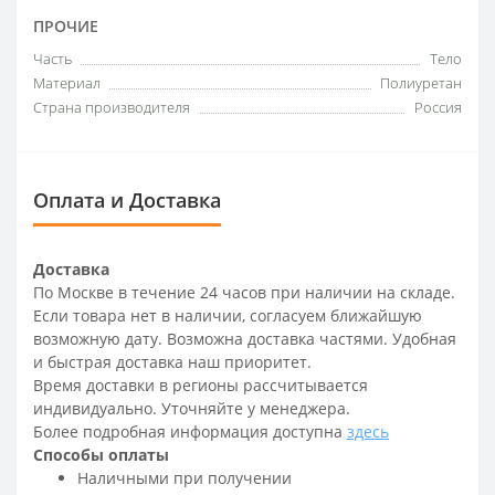
ПРОЧИЕ
Часть
Тело
Материал
Полиуретан
Страна производителя
Россия
Оплата и Доставка
Доставка
По Москве в течение 24 часов при наличии на складе.
Если товара нет в наличии, согласуем ближайшую
возможную дату. Возможна доставка частями. Удобная
и быстрая доставка наш приоритет.
Время доставки в регионы рассчитывается
индивидуально. Уточняйте у менеджера.
Более подробная информация доступна
здесь
Способы оплаты
Наличными при получении