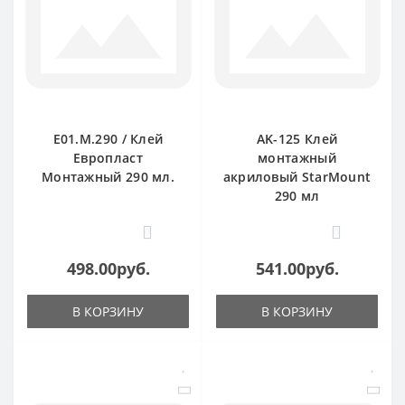
E01.M.290 / Клей
AK-125 Клей
Европласт
монтажный
Монтажный 290 мл.
акриловый StarMount
290 мл
0
0
498.00руб.
541.00руб.
В КОРЗИНУ
В КОРЗИНУ