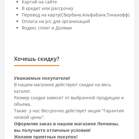
Картой на сайте
В кредит или рассрочку
Перевод на карту(Сбербанк,АльфаБанк,Тинькофф)
Оплата на р/c для организаций
Яндекс сплит и Долями
Хочешь скидку?
Уважаемые покупатели!
В нашем магазине действуют скидки на весь
каталог.
Размер скидки зависит от выбранной продукции и
объема.
Также у нас бессрочно действует акция "Гарантия
низкой цены".
Оформляя заказ в нашем магазине Лепнины,
вы получаете отличные условия!
Желаем приятных покупок!