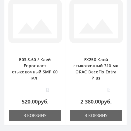
E03.S.60 / Клей
FX250 Клей
Европласт
стыковочный 310 мл
стыковочный SMP 60
ORAC DecoFix Extra
мл.
Plus
0
0
520.00руб.
2 380.00руб.
В КОРЗИНУ
В КОРЗИНУ