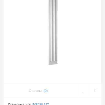
Отзывы:
(0)
Производитель:
EVROPLAST