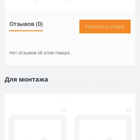
Отзывов (0)
Написать отзыв
Нет отзывов об этом товаре.
Для монтажа