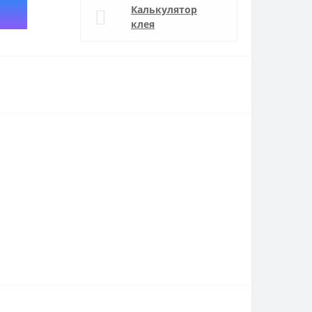
Калькулятор
клея