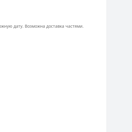
ожную дату. Возможна доставка частями.