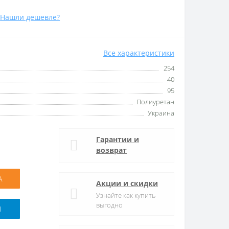
Нашли дешевле?
Все характеристики
254
40
95
Полиуретан
Украина
Гарантии и
возврат
А
Акции и скидки
Узнайте как купить
выгодно
M