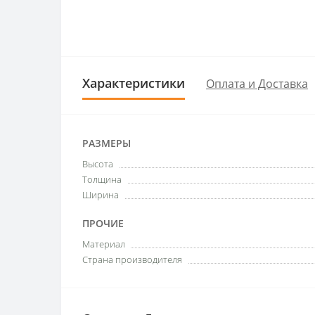
Характеристики
Оплата и Доставка
РАЗМЕРЫ
Высота
Толщина
Ширина
ПРОЧИЕ
Материал
Страна производителя