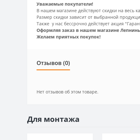
Уважаемые покупатели!
В нашем магазине действуют скидки на весь ка
Размер скидки зависит от выбранной продукци
Также у нас бессрочно действует акция "Гаран
Оформляя заказ в нашем магазине Лепнины
Желаем приятных покупок!
Отзывов (0)
Нет отзывов об этом товаре.
Для монтажа