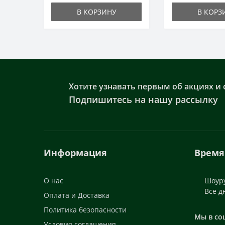
В КОРЗИНУ
В КОРЗ
Хотите узнавать первым об акциях и 
Подпишитесь на нашу рассылку
Информация
Время
О нас
Шоуру
Все д
Оплата и Доставка
Политика безопасности
Мы в со
Условия соглашения