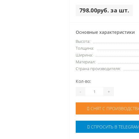
798.00руб. за шт.
Основные характеристики
Высота:
Толщина:
Ширина:
Материал:
Страна производителя:
Кол-во:
-
+
СНЯТ С ПРОИЗВОДСТВ
СПРОСИТЬ В TELEGRA