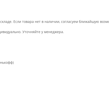
 складе. Если товара нет в наличии, согласуем ближайшую возм
дивидуально. Уточняйте у менеджера.
инькофф)