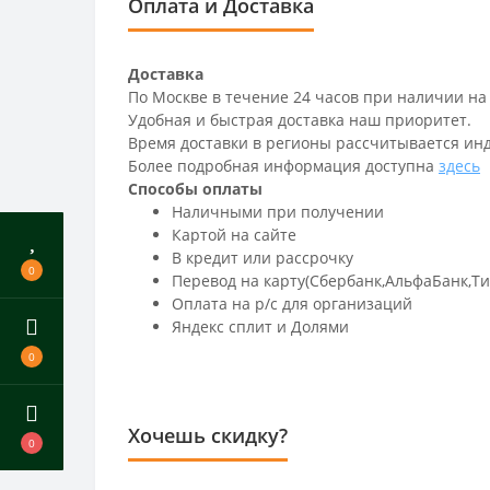
Оплата и Доставка
Доставка
По Москве в течение 24 часов при наличии на
Удобная и быстрая доставка наш приоритет.
Время доставки в регионы рассчитывается ин
Более подробная информация доступна
здесь
Способы оплаты
Наличными при получении
Картой на сайте
В кредит или рассрочку
0
Перевод на карту(Сбербанк,АльфаБанк,Т
Оплата на р/c для организаций
Яндекс сплит и Долями
0
Хочешь скидку?
0