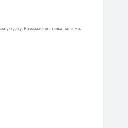
ожную дату. Возможна доставка частями.