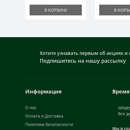
В КОРЗИНУ
В КОРЗ
Хотите узнавать первым об акциях и 
Подпишитесь на нашу рассылку
Информация
Время
О нас
Шоуру
Все д
Оплата и Доставка
Политика безопасности
Мы в со