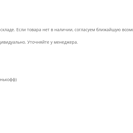
 складе. Если товара нет в наличии, согласуем ближайшую возм
дивидуально. Уточняйте у менеджера.
инькофф)