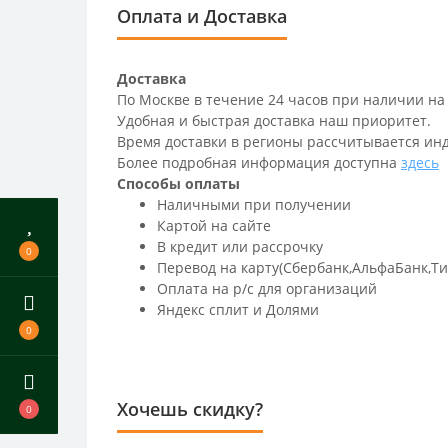
Оплата и Доставка
Доставка
По Москве в течение 24 часов при наличии на
Удобная и быстрая доставка наш приоритет.
Время доставки в регионы рассчитывается ин
Более подробная информация доступна
здесь
Способы оплаты
Наличными при получении
Картой на сайте
В кредит или рассрочку
0
Перевод на карту(Сбербанк,АльфаБанк,Т
Оплата на р/c для организаций
Яндекс сплит и Долями
0
Хочешь скидку?
0