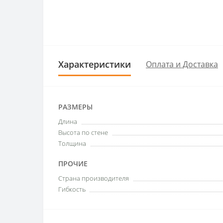
Характеристики
Оплата и Доставка
РАЗМЕРЫ
Длина
Высота по стене
Толщина
ПРОЧИЕ
Страна производителя
Гибкость