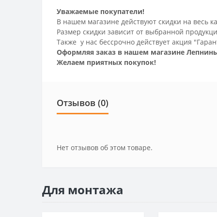
Уважаемые покупатели!
В нашем магазине действуют скидки на весь ка
Размер скидки зависит от выбранной продукци
Также у нас бессрочно действует акция "Гаран
Оформляя заказ в нашем магазине Лепнины
Желаем приятных покупок!
Отзывов (0)
Нет отзывов об этом товаре.
Для монтажа