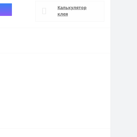
Калькулятор
клея