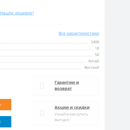
Нашли дешевле?
Все характеристики
2400
18
50
Китай
Жесткий
Гарантии и
возврат
А
Акции и скидки
Узнайте как купить
выгодно
M