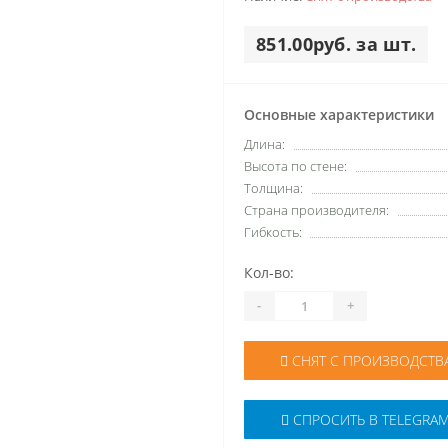
851.00руб. за шт.
Основные характеристики
Длина:
Высота по стене:
Толщина:
Страна производителя:
Гибкость:
Кол-во:
-
+
СНЯТ С ПРОИЗВОДСТВ
СПРОСИТЬ В TELEGRA