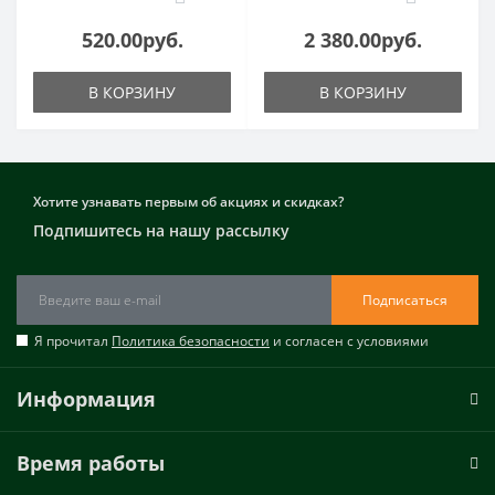
520.00руб.
2 380.00руб.
В КОРЗИНУ
В КОРЗИНУ
Хотите узнавать первым об акциях и скидках?
Подпишитесь на нашу рассылку
Подписаться
Я прочитал
Политика безопасности
и согласен с условиями
Информация
Время работы