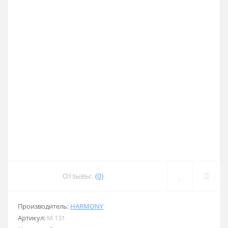
Отзывы:
(0)
Производитель:
HARMONY
Артикул:
M 131