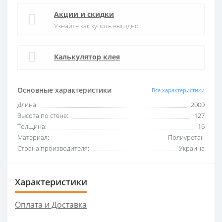
Акции и скидки
Узнайте как купить выгодно
Калькулятор клея
Основные характеристики
Все характеристики
Длина:
2000
Высота по стене:
127
Толщина:
16
Материал:
Полиуретан
Страна производителя:
Украина
Характеристики
Оплата и Доставка