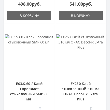
498.00руб.
541.00руб.
В КОРЗИНУ
В КОРЗИНУ
E03.S.60 / Клей
FX250 Клей
Европласт
стыковочный 310 мл
стыковочный SMP 60
ORAC DecoFix Extra
мл.
Plus
0
0