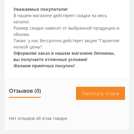
Уважаемые покупатели!
В нашем магазине действуют скидки на весь
каталог.
Размер скидки зависит от выбранной продукции и
объема.
Также у нас бессрочно действует акция "Гарантия
низкой цены".
Оформляя заказ в нашем магазине Лепнины,
вы получаете отличные условия!
Желаем приятных покупок!
Отзывов (0)
Написать отзыв
Нет отзывов об этом товаре.