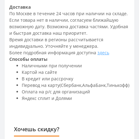
Доставка
По Москве в течение 24 часов при наличии на складе.
Если товара нет в наличии, согласуем ближайшую
возможную дату. Возможна доставка частями. Удобная
и быстрая доставка наш приоритет.
Время доставки в регионы рассчитывается
индивидуально. Уточняйте у менеджера.
Более подробная информация доступна
здесь
Способы оплаты
Наличными при получении
Картой на сайте
В кредит или рассрочку
Перевод на карту(Сбербанк,АльфаБанк,Тинькофф)
Оплата на р/c для организаций
Яндекс сплит и Долями
Хочешь скидку?