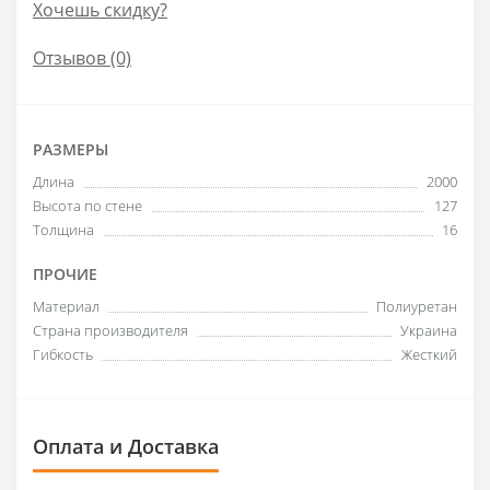
Хочешь скидку?
Отзывов (0)
РАЗМЕРЫ
Длина
2000
Высота по стене
127
Толщина
16
ПРОЧИЕ
Материал
Полиуретан
Страна производителя
Украина
Гибкость
Жесткий
Оплата и Доставка