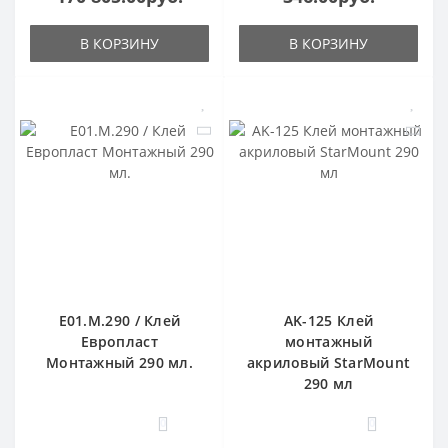
В КОРЗИНУ
В КОРЗИНУ
E01.M.290 / Клей
AK-125 Клей
Европласт
монтажный
Монтажный 290 мл.
акриловый StarMount
290 мл
0
0