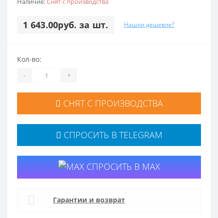
Наличие:
Снят с производства
1 643.00руб. за шт.
Нашли дешевле?
Кол-во:
-
+
СНЯТ С ПРОИЗВОДСТВА
СПРОСИТЬ В TELEGRAM
СПРОСИТЬ В MAX
Гарантии и возврат