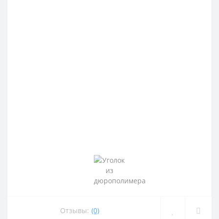
Отзывы:
(0)