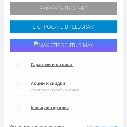
ЗАКАЗАТЬ ПРОСЧЕТ
СПРОСИТЬ В TELEGRAM
СПРОСИТЬ В MAX
Гарантии и возврат
Акции и скидки
Узнайте как купить выгодно
Калькулятор клея
Основные характеристики
Все характеристики