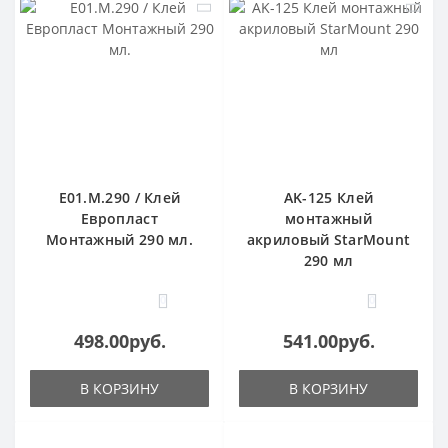
E01.M.290 / Клей
AK-125 Клей
Европласт
монтажный
Монтажный 290 мл.
акриловый StarMount
290 мл
0
0
498.00руб.
541.00руб.
В КОРЗИНУ
В КОРЗИНУ