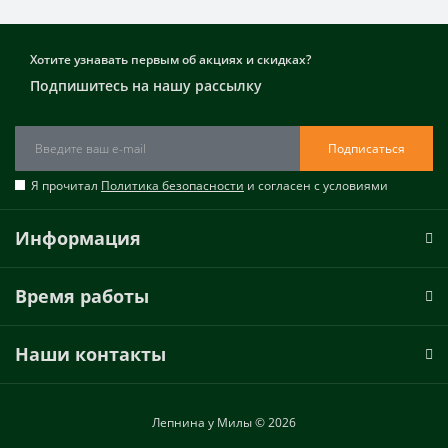
Хотите узнавать первым об акциях и скидках?
Подпишитесь на нашу рассылку
Подписаться
Я прочитал
Политика безопасности
и согласен с условиями
Информация
Время работы
Наши контакты
Лепнина у Милы © 2026