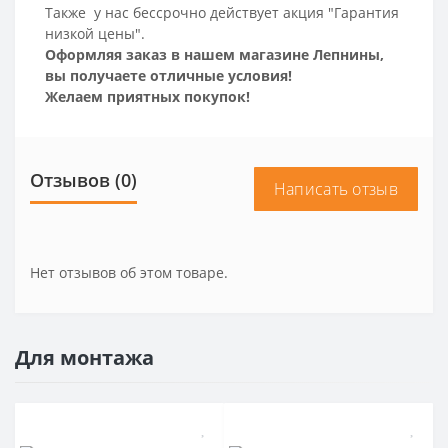
Также у нас бессрочно действует акция "Гарантия
низкой цены".
Оформляя заказ в нашем магазине Лепнины,
вы получаете отличные условия!
Желаем приятных покупок!
Отзывов (0)
Написать отзыв
Нет отзывов об этом товаре.
Для монтажа