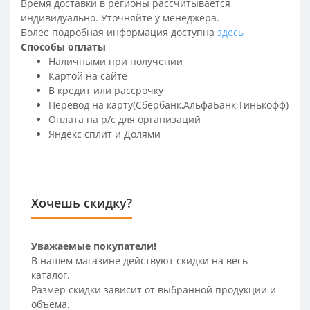
Время доставки в регионы рассчитывается
индивидуально. Уточняйте у менеджера.
Более подробная информация доступна
здесь
Способы оплаты
Наличными при получении
Картой на сайте
В кредит или рассрочку
Перевод на карту(Сбербанк,АльфаБанк,Тинькофф)
Оплата на р/c для организаций
Яндекс сплит и Долями
Хочешь скидку?
Уважаемые покупатели!
В нашем магазине действуют скидки на весь
каталог.
Размер скидки зависит от выбранной продукции и
объема.