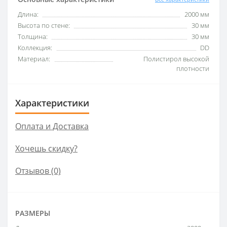
Длина:
2000 мм
Высота по стене:
30 мм
Толщина:
30 мм
Коллекция:
DD
Материал:
Полистирол высокой
плотности
Характеристики
Оплата и Доставка
Хочешь скидку?
Отзывов (0)
РАЗМЕРЫ