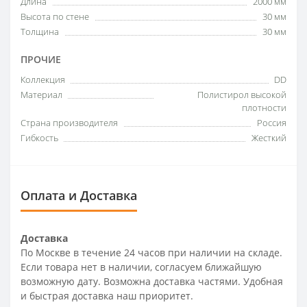
Длина
2000 мм
Высота по стене
30 мм
Толщина
30 мм
ПРОЧИЕ
Коллекция
DD
Материал
Полистирол высокой
плотности
Страна производителя
Россия
Гибкость
Жесткий
Оплата и Доставка
Доставка
По Москве в течение 24 часов при наличии на складе.
Если товара нет в наличии, согласуем ближайшую
возможную дату. Возможна доставка частями. Удобная
и быстрая доставка наш приоритет.