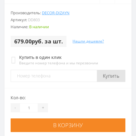
Производитель:
DECOR-DIZAYN
Артикул:
DD803
Наличие:
В наличии
679.00руб. за шт.
Нашли дешевле?
Купить в один клик
Введите номер телефона и мы перезвоним
Купить
Кол-во:
-
+
В КОРЗИНУ