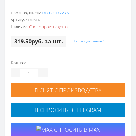
Производитель:
DECOR-DIZAYN
Артикул:
DD614
Наличие:
Снят с производства
819.50руб. за шт.
Нашли дешевле?
Кол-во:
-
+
СНЯТ С ПРОИЗВОДСТВА
СПРОСИТЬ В TELEGRAM
СПРОСИТЬ В MAX