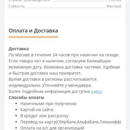
Гибкость
Жесткий
Оплата и Доставка
Доставка
По Москве в течение 24 часов при наличии на складе.
Если товара нет в наличии, согласуем ближайшую
возможную дату. Возможна доставка частями. Удобная
и быстрая доставка наш приоритет.
Время доставки в регионы рассчитывается
индивидуально. Уточняйте у менеджера.
Более подробная информация доступна
здесь
Способы оплаты
Наличными при получении
Картой на сайте
В кредит или рассрочку
Перевод на карту(Сбербанк,АльфаБанк,Тинькофф)
Оплата на р/c для организаций