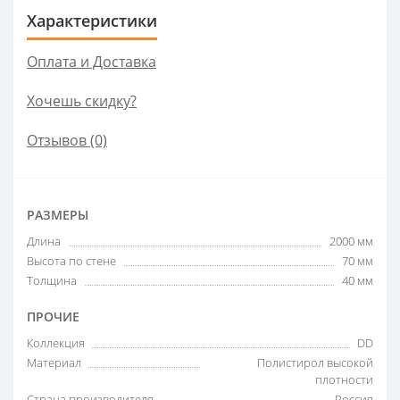
Характеристики
Оплата и Доставка
Хочешь скидку?
Отзывов (0)
РАЗМЕРЫ
Длина
2000 мм
Высота по стене
70 мм
Толщина
40 мм
ПРОЧИЕ
Коллекция
DD
Материал
Полистирол высокой
плотности
Страна производителя
Россия