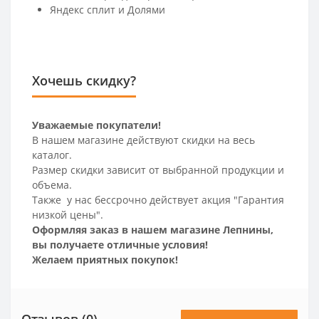
Яндекс сплит и Долями
Хочешь скидку?
Уважаемые покупатели!
В нашем магазине действуют скидки на весь
каталог.
Размер скидки зависит от выбранной продукции и
объема.
Также у нас бессрочно действует акция "Гарантия
низкой цены".
Оформляя заказ в нашем магазине Лепнины,
вы получаете отличные условия!
Желаем приятных покупок!