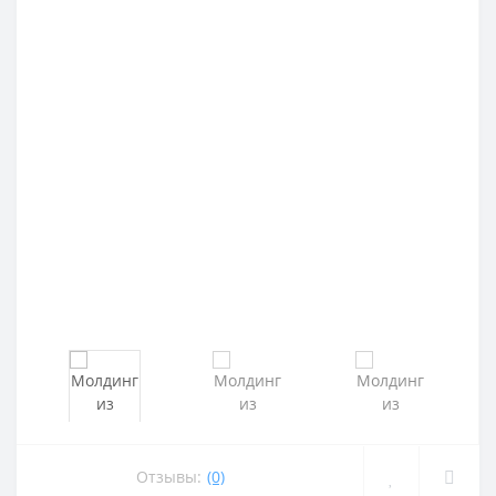
Отзывы:
(0)