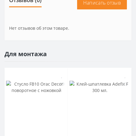
Отзывов (0)
Написать отзыв
Нет отзывов об этом товаре.
Для монтажа