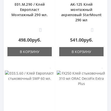
E01.M.290 / Клей
AK-125 Клей
Европласт
монтажный
Монтажный 290 мл.
акриловый StarMount
290 мл
0
0
498.00руб.
541.00руб.
В КОРЗИНУ
В КОРЗИНУ