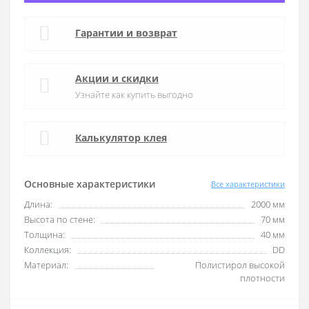
Гарантии и возврат
Акции и скидки
Узнайте как купить выгодно
Калькулятор клея
Основные характеристики
Все характеристики
Длина:
2000 мм
Высота по стене:
70 мм
Толщина:
40 мм
Коллекция:
DD
Материал:
Полистирол высокой
плотности