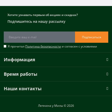
Хотите узнавать первым об акциях и скидках?
Подпишитесь на нашу рассылку
Подписаться
Я прочитал
Политика безопасности
и согласен с условиями
Информация
Время работы
Наши контакты
Лепнина у Милы © 2026