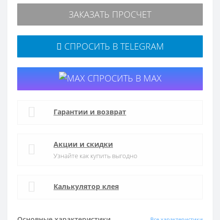
ЗАКАЗАТЬ ПРОСЧЕТ
СПРОСИТЬ В TELEGRAM
СПРОСИТЬ В MAX
Гарантии и возврат
Акции и скидки
Узнайте как купить выгодно
Калькулятор клея
Основные характеристики
Все характеристики