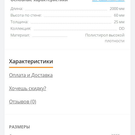
Длина:
2000 мм
Высота по стене:
60 мм
Толщина:
25 мм
Коллекция:
DD
Материал:
Полистирол высокой
плотности
Характеристики
Оплата и Доставка
Хочешь скидку?
Отзывов (0)
РАЗМЕРЫ