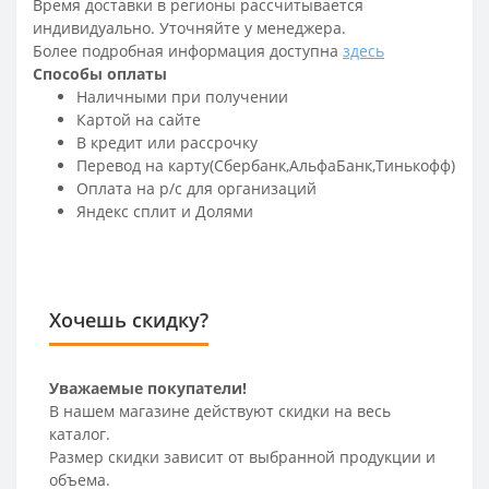
Время доставки в регионы рассчитывается
индивидуально. Уточняйте у менеджера.
Более подробная информация доступна
здесь
Способы оплаты
Наличными при получении
Картой на сайте
В кредит или рассрочку
Перевод на карту(Сбербанк,АльфаБанк,Тинькофф)
Оплата на р/c для организаций
Яндекс сплит и Долями
Хочешь скидку?
Уважаемые покупатели!
В нашем магазине действуют скидки на весь
каталог.
Размер скидки зависит от выбранной продукции и
объема.