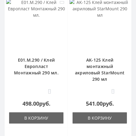
E01.M.290 / Клей
AK-125 Клей
Европласт
монтажный
Монтажный 290 мл.
акриловый StarMount
290 мл
0
0
498.00руб.
541.00руб.
В КОРЗИНУ
В КОРЗИНУ