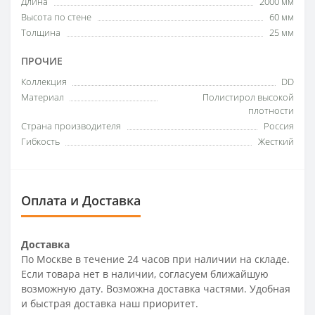
Длина
2000 мм
Высота по стене
60 мм
Толщина
25 мм
ПРОЧИЕ
Коллекция
DD
Материал
Полистирол высокой
плотности
Страна производителя
Россия
Гибкость
Жесткий
Оплата и Доставка
Доставка
По Москве в течение 24 часов при наличии на складе.
Если товара нет в наличии, согласуем ближайшую
возможную дату. Возможна доставка частями. Удобная
и быстрая доставка наш приоритет.