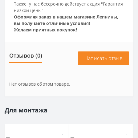
Также у нас бессрочно действует акция "Гарантия
низкой цены".
Оформляя заказ в нашем магазине Лепнины,
вы получаете отличные условия!
Желаем приятных покупок!
Отзывов (0)
Написать отзыв
Нет отзывов об этом товаре.
Для монтажа