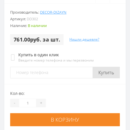
Производитель:
DECOR-DIZAYN
Артикул:
DD302
Наличие:
В наличии
761.00руб. за шт.
Нашли дешевле?
Купить в один клик
Введите номер телефона и мы перезвоним
Купить
Кол-во:
-
+
В КОРЗИНУ