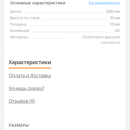
Основные характеристики
Все характеристики
Длина:
2000 мм
Высота по стене:
30 мм
Толщина:
10 мм
Коллекция:
DD
Материал:
Полистирол высокой
плотности
Характеристики
Оплата и Доставка
Хочешь скидку?
Отзывов (0)
РАЗМЕРЫ