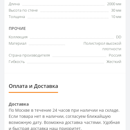
Длина
2000 мм
Высота по стене
30 мм
Толщина
10 мм
ПРОЧИЕ
Коллекция
DD
Материал
Полистирол высокой
плотности
Страна производителя
Россия
Гибкость
Жесткий
Оплата и Доставка
Доставка
По Москве в течение 24 часов при наличии на складе.
Если товара нет в наличии, согласуем ближайшую
возможную дату. Возможна доставка частями. Удобная
и быстрая доставка наш приоритет.