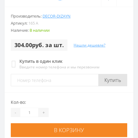
Производитель:
DECOR-DIZAYN
Артикул:
165 A
Наличие:
В наличии
304.00руб. за шт.
Нашли дешевле?
Купить в один клик
Введите номер телефона и мы перезвоним
Купить
Кол-во:
-
+
В КОРЗИНУ