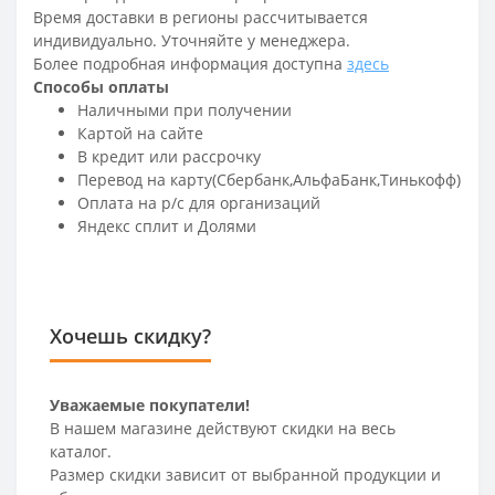
Время доставки в регионы рассчитывается
индивидуально. Уточняйте у менеджера.
Более подробная информация доступна
здесь
Способы оплаты
Наличными при получении
Картой на сайте
В кредит или рассрочку
Перевод на карту(Сбербанк,АльфаБанк,Тинькофф)
Оплата на р/c для организаций
Яндекс сплит и Долями
Хочешь скидку?
Уважаемые покупатели!
В нашем магазине действуют скидки на весь
каталог.
Размер скидки зависит от выбранной продукции и