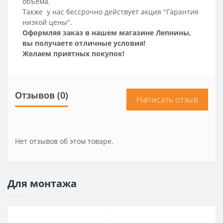
объема.
Также у нас бессрочно действует акция "Гарантия
низкой цены".
Оформляя заказ в нашем магазине Лепнины,
вы получаете отличные условия!
Желаем приятных покупок!
Отзывов (0)
Написать отзыв
Нет отзывов об этом товаре.
Для монтажа