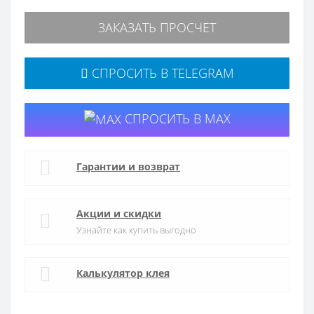
ЗАКАЗАТЬ ПРОСЧЕТ
СПРОСИТЬ В TELEGRAM
СПРОСИТЬ В MAX
Гарантии и возврат
Акции и скидки
Узнайте как купить выгодно
Калькулятор клея