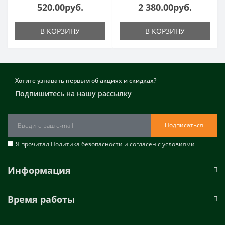
520.00руб.
2 380.00руб.
В КОРЗИНУ
В КОРЗИНУ
Хотите узнавать первым об акциях и скидках?
Подпишитесь на нашу рассылку
Подписаться
Я прочитал
Политика безопасности
и согласен с условиями
Информация
Время работы