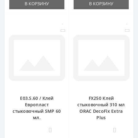
В КОРЗИНУ
В КОРЗИНУ
E03.S.60 / Клей
FX250 Клей
Европласт
стыковочный 310 мл
стыковочный SMP 60
ORAC DecoFix Extra
мл.
Plus
0
0