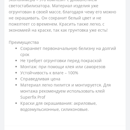
светостабилизатора. Материал изделия уже
огрунтован в своей массе, благодаря чему его можно
не окрашивать. Он сохранит белый цвет и не
пожелтеет со временем. Красить также легко, с
экономией на краске, так как грунтовка уже есть!
Преимущества
Сохраняет первоначальную белизну на долгий
срок
Не требует огрунтовки перед покраской
Монтаж: при помощи клея или саморезов
Устойчивость к влаге – 100%
Справедливая цена
Материал легко пилится и монтируется. Для
монтажа рекомендуем использовать клей
Superfix Prof
Краски для окрашивания: акриловые,
водоэмульсионные, силиконовые.