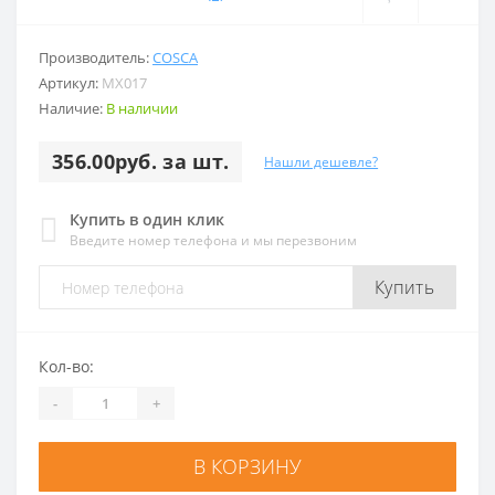
Производитель:
COSCA
Артикул:
MX017
Наличие:
В наличии
356.00руб. за шт.
Нашли дешевле?
Купить в один клик
Введите номер телефона и мы перезвоним
Купить
Кол-во:
-
+
В КОРЗИНУ