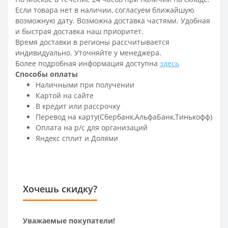
Если товара нет в наличии, согласуем ближайшую
возможную дату. Возможна доставка частями. Удобная
и быстрая доставка наш приоритет.
Время доставки в регионы рассчитывается
индивидуально. Уточняйте у менеджера.
Более подробная информация доступна
здесь
Способы оплаты
Наличными при получении
Картой на сайте
В кредит или рассрочку
Перевод на карту(Сбербанк,АльфаБанк,Тинькофф)
Оплата на р/c для организаций
Яндекс сплит и Долями
Хочешь скидку?
Уважаемые покупатели!