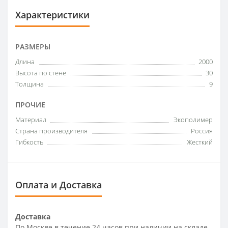
Характеристики
РАЗМЕРЫ
Длина
2000
Высота по стене
30
Толщина
9
ПРОЧИЕ
Материал
Экополимер
Страна производителя
Россия
Гибкость
Жесткий
Оплата и Доставка
Доставка
По Москве в течение 24 часов при наличии на складе.