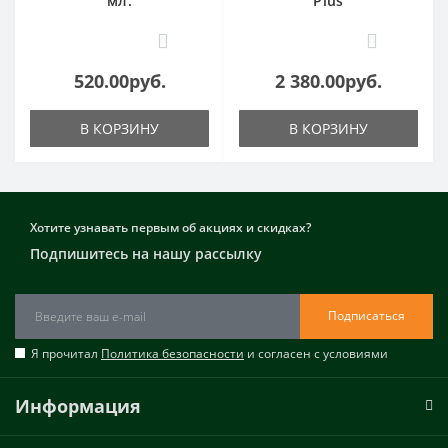
мл.
Plus
0
0
520.00руб.
2 380.00руб.
В КОРЗИНУ
В КОРЗИНУ
Хотите узнавать первым об акциях и скидках?
Подпишитесь на нашу рассылку
Подписаться
Я прочитал
Политика безопасности
и согласен с условиями
Информация