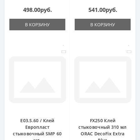
498.00руб.
541.00руб.
В КОРЗИНУ
В КОРЗИНУ
E03.S.60 / Клей
FX250 Клей
Европласт
стыковочный 310 мл
стыковочный SMP 60
ORAC DecoFix Extra