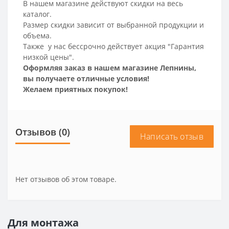
В нашем магазине действуют скидки на весь
каталог.
Размер скидки зависит от выбранной продукции и
объема.
Также у нас бессрочно действует акция "Гарантия
низкой цены".
Оформляя заказ в нашем магазине Лепнины,
вы получаете отличные условия!
Желаем приятных покупок!
Отзывов (0)
Написать отзыв
Нет отзывов об этом товаре.
Для монтажа