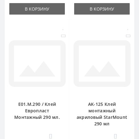
В КОРЗИНУ
В КОРЗИНУ
E01.M.290 / Клей
AK-125 Клей
Европласт
монтажный
Монтажный 290 мл.
акриловый StarMount
290 мл
0
0