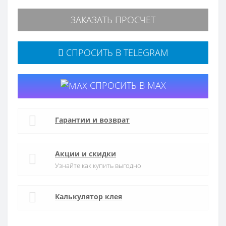
ЗАКАЗАТЬ ПРОСЧЕТ
СПРОСИТЬ В TELEGRAM
СПРОСИТЬ В MAX
Гарантии и возврат
Акции и скидки
Узнайте как купить выгодно
Калькулятор клея