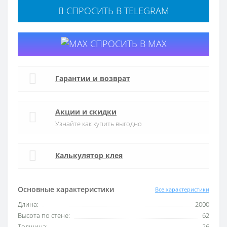
СПРОСИТЬ В TELEGRAM
СПРОСИТЬ В MAX
Гарантии и возврат
Акции и скидки
Узнайте как купить выгодно
Калькулятор клея
Основные характеристики
Все характеристики
Длина:
2000
Высота по стене:
62
Толщина:
26