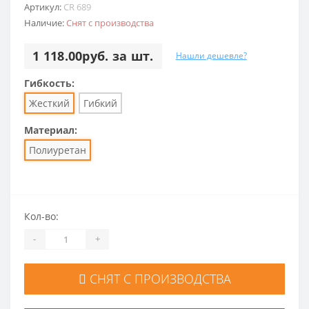
Артикул:
CR 689
Наличие:
Снят с производства
1 118.00руб. за шт.
Нашли дешевле?
Гибкость:
Жесткий
Гибкий
Материал:
Полиуретан
Кол-во:
-
+
СНЯТ С ПРОИЗВОДСТВА