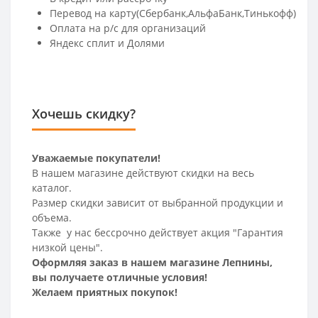
Перевод на карту(Сбербанк,АльфаБанк,Тинькофф)
Оплата на р/c для организаций
Яндекс сплит и Долями
Хочешь скидку?
Уважаемые покупатели!
В нашем магазине действуют скидки на весь
каталог.
Размер скидки зависит от выбранной продукции и
объема.
Также у нас бессрочно действует акция "Гарантия
низкой цены".
Оформляя заказ в нашем магазине Лепнины,
вы получаете отличные условия!
Желаем приятных покупок!