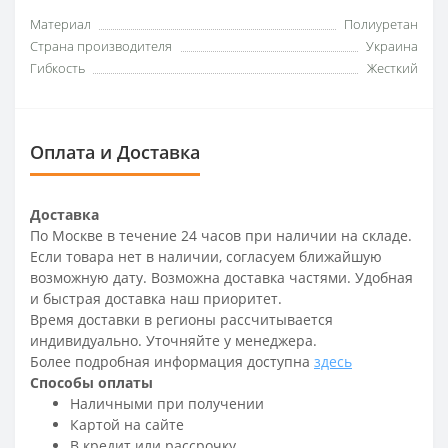
Материал
Полиуретан
Страна производителя
Украина
Гибкость
Жесткий
Оплата и Доставка
Доставка
По Москве в течение 24 часов при наличии на складе.
Если товара нет в наличии, согласуем ближайшую
возможную дату. Возможна доставка частями. Удобная
и быстрая доставка наш приоритет.
Время доставки в регионы рассчитывается
индивидуально. Уточняйте у менеджера.
Более подробная информация доступна
здесь
Способы оплаты
Наличными при получении
Картой на сайте
В кредит или рассрочку