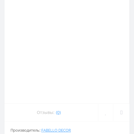
Отзывы:
(0)
Производитель:
FABELLO DECOR