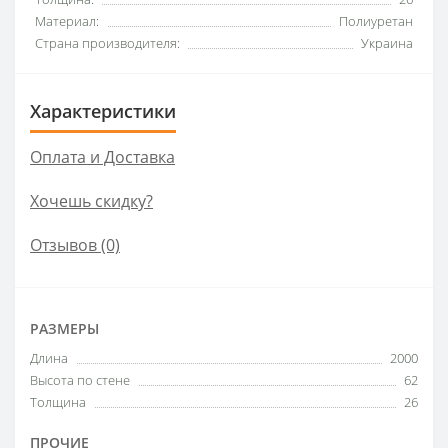
Материал:
Полиуретан
Страна производителя:
Украина
Характеристики
Оплата и Доставка
Хочешь скидку?
Отзывов (0)
РАЗМЕРЫ
Длина
2000
Высота по стене
62
Толщина
26
ПРОЧИЕ