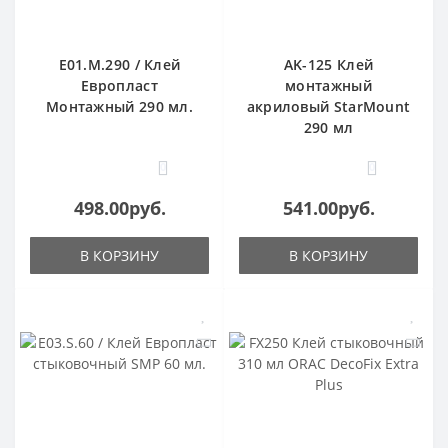
E01.M.290 / Клей
AK-125 Клей
Европласт
монтажный
Монтажный 290 мл.
акриловый StarMount
290 мл
0
0
498.00руб.
541.00руб.
В КОРЗИНУ
В КОРЗИНУ