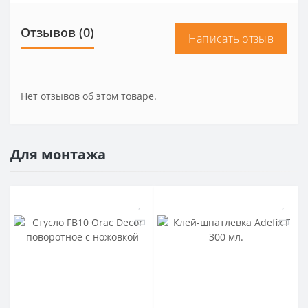
Отзывов (0)
Написать отзыв
Нет отзывов об этом товаре.
Для монтажа