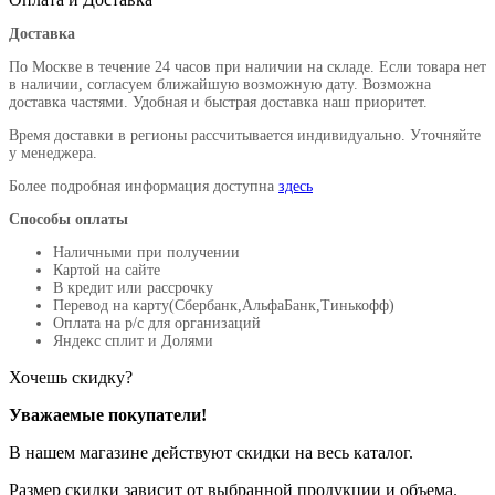
Доставка
По Москве в течение 24 часов при наличии на складе. Если товара нет
в наличии, согласуем ближайшую возможную дату. Возможна
доставка частями. Удобная и быстрая доставка наш приоритет.
Время доставки в регионы рассчитывается индивидуально. Уточняйте
у менеджера.
Более подробная информация доступна
здесь
Способы оплаты
Наличными при получении
Картой на сайте
В кредит или рассрочку
Перевод на карту(Сбербанк,АльфаБанк,Тинькофф)
Оплата на р/c для организаций
Яндекс сплит и Долями
Хочешь скидку?
Уважаемые покупатели!
В нашем магазине действуют скидки на весь каталог.
Размер скидки зависит от выбранной продукции и объема.