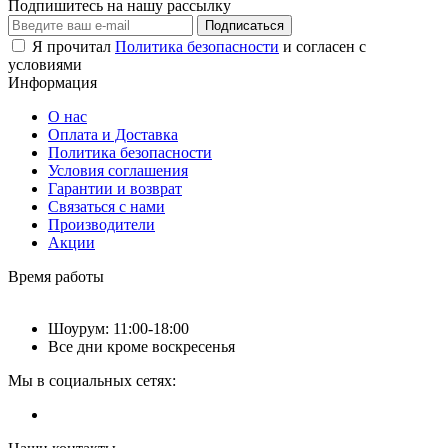
Подпишитесь на нашу рассылку
Подписаться
Я прочитал
Политика безопасности
и согласен с
условиями
Информация
О нас
Оплата и Доставка
Политика безопасности
Условия соглашения
Гарантии и возврат
Связаться с нами
Производители
Акции
Время работы
Шоурум: 11:00-18:00
Все дни кроме воскресенья
Мы в социальных сетях: