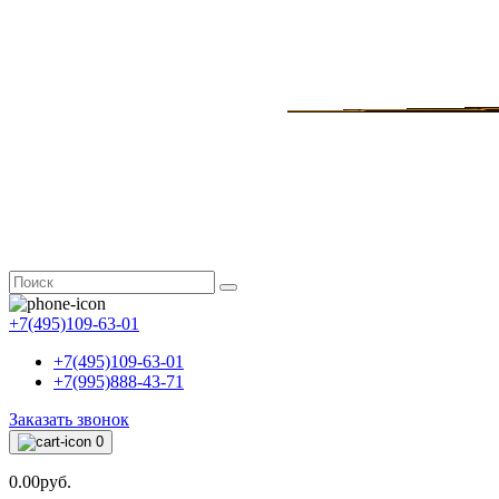
+7(495)109-63-01
+7(495)109-63-01
+7(995)888-43-71
Заказать звонок
0
0.00руб.