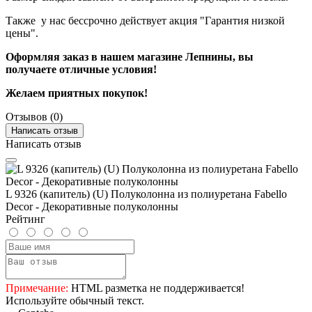
Также у нас бессрочно действует акция "Гарантия низкой
цены".
Оформляя заказ в нашем магазине Лепнины, вы
получаете отличные условия!
Желаем приятных покупок!
Отзывов (0)
Написать отзыв
Написать отзыв
L 9326 (капитель) (U) Полуколонна из полиуретана Fabello
Decor - Декоративные полуколонны
Рейтинг
Примечание:
HTML разметка не поддерживается!
Используйте обычный текст.