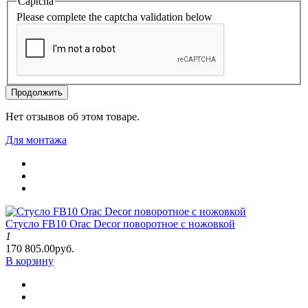
Captcha
Please complete the captcha validation below
Продолжить
Нет отзывов об этом товаре.
Для монтажа
Стусло FB10 Orac Decor поворотное с ножовкой
1
170 805.00руб.
В корзину