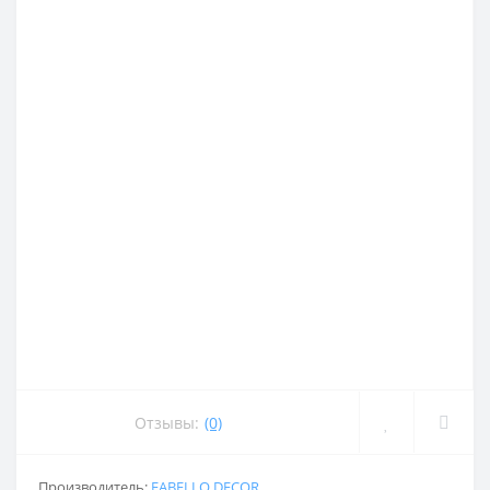
Отзывы:
(0)
Производитель:
FABELLO DECOR