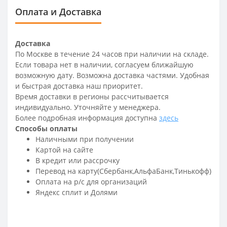
Оплата и Доставка
Доставка
По Москве в течение 24 часов при наличии на складе.
Если товара нет в наличии, согласуем ближайшую
возможную дату. Возможна доставка частями. Удобная
и быстрая доставка наш приоритет.
Время доставки в регионы рассчитывается
индивидуально. Уточняйте у менеджера.
Более подробная информация доступна
здесь
Способы оплаты
Наличными при получении
Картой на сайте
В кредит или рассрочку
Перевод на карту(Сбербанк,АльфаБанк,Тинькофф)
Оплата на р/c для организаций
Яндекс сплит и Долями