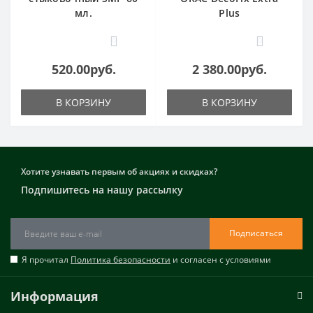
мл.
Plus
0
0
520.00руб.
2 380.00руб.
В КОРЗИНУ
В КОРЗИНУ
Хотите узнавать первым об акциях и скидках?
Подпишитесь на нашу рассылку
Подписаться
Я прочитал
Политика безопасности
и согласен с условиями
Информация