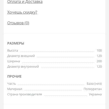
Оплата и Доставка
Хочешь скидку?
Отзывов (0)
РАЗМЕРЫ
Высота
100
Диаметр внешний
120
Ширина
200
Диаметр внутренний
120
ПРОЧИЕ
Часть
База (низ)
Материал
Полиуретан
Страна производителя
Украина