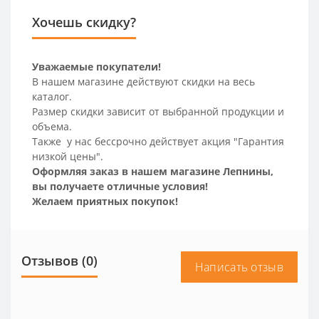
Хочешь скидку?
Уважаемые покупатели!
В нашем магазине действуют скидки на весь
каталог.
Размер скидки зависит от выбранной продукции и
объема.
Также у нас бессрочно действует акция "Гарантия
низкой цены".
Оформляя заказ в нашем магазине Лепнины,
вы получаете отличные условия!
Желаем приятных покупок!
Отзывов (0)
Написать отзыв