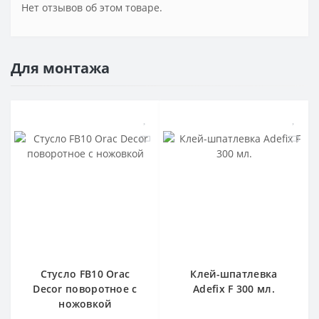
Нет отзывов об этом товаре.
Для монтажа
Стусло FB10 Orac
Клей-шпатлевка
Decor поворотное с
Adefix F 300 мл.
ножовкой