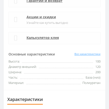
Гарантии и возврат
Акции и скидки
Узнайте как купить выгодно
Калькулятор клея
Основные характеристики
Все характеристики
Высота:
100
Диаметр внешний:
120
Ширина:
200
Часть:
База (низ)
Материал:
Полиуретан
Характеристики