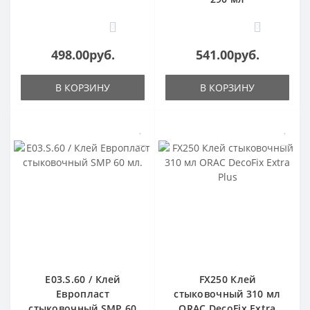
0
0
498.00руб.
541.00руб.
В КОРЗИНУ
В КОРЗИНУ
E03.S.60 / Клей
FX250 Клей
Европласт
стыковочный 310 мл
стыковочный SMP 60
ORAC DecoFix Extra