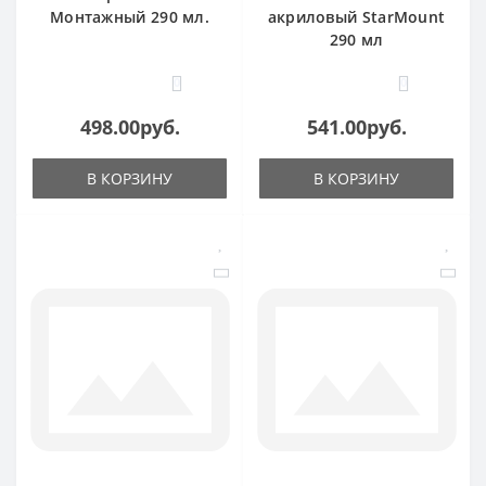
Монтажный 290 мл.
акриловый StarMount
290 мл
0
0
498.00руб.
541.00руб.
В КОРЗИНУ
В КОРЗИНУ