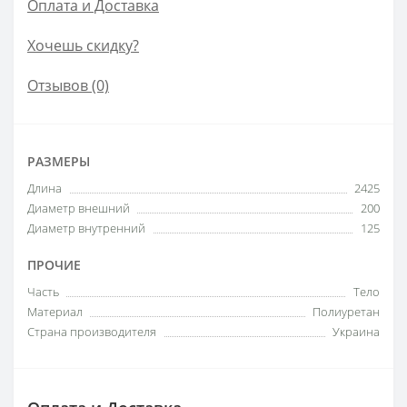
Оплата и Доставка
Хочешь скидку?
Отзывов (0)
РАЗМЕРЫ
Длина
2425
Диаметр внешний
200
Диаметр внутренний
125
ПРОЧИЕ
Часть
Тело
Материал
Полиуретан
Страна производителя
Украина