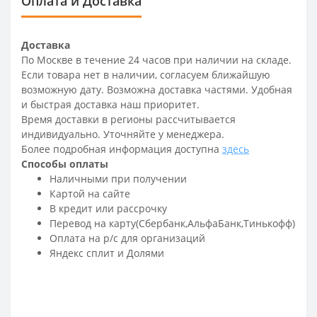
Оплата и Доставка
Доставка
По Москве в течение 24 часов при наличии на складе.
Если товара нет в наличии, согласуем ближайшую
возможную дату. Возможна доставка частями. Удобная
и быстрая доставка наш приоритет.
Время доставки в регионы рассчитывается
индивидуально. Уточняйте у менеджера.
Более подробная информация доступна
здесь
Способы оплаты
Наличными при получении
Картой на сайте
В кредит или рассрочку
Перевод на карту(Сбербанк,АльфаБанк,Тинькофф)
Оплата на р/c для организаций
Яндекс сплит и Долями