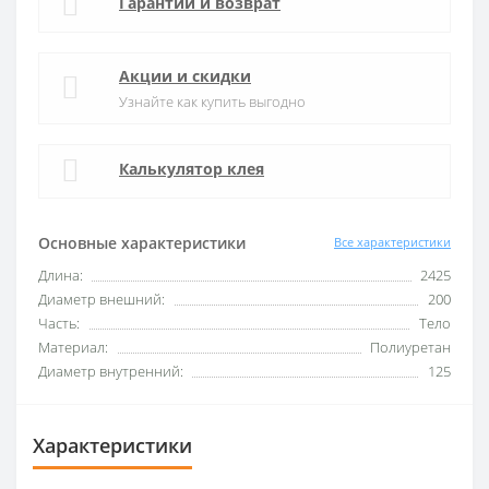
Гарантии и возврат
Акции и скидки
Узнайте как купить выгодно
Калькулятор клея
Основные характеристики
Все характеристики
Длина:
2425
Диаметр внешний:
200
Часть:
Тело
Материал:
Полиуретан
Диаметр внутренний:
125
Характеристики