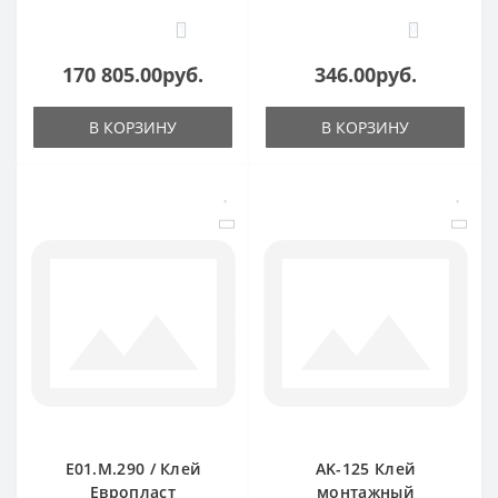
1
0
170 805.00руб.
346.00руб.
В КОРЗИНУ
В КОРЗИНУ
E01.M.290 / Клей
AK-125 Клей
Европласт
монтажный