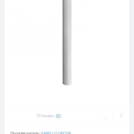
Отзывы:
(0)
Производитель:
FABELLO DECOR