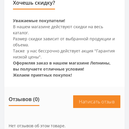
Хочешь скидку?
Уважаемые покупатели!
В нашем магазине действуют скидки на весь
каталог.
Размер скидки зависит от выбранной продукции и
объема.
Также у нас бессрочно действует акция "Гарантия
низкой цены".
Оформляя заказ в нашем магазине Лепнины,
вы получаете отличные условия!
Желаем приятных покупок!
Отзывов (0)
Написать отзыв
Нет отзывов об этом товаре.