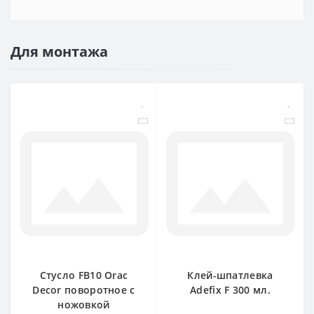
Для монтажа
Стусло FB10 Orac
Клей-шпатлевка
Decor поворотное с
Adefix F 300 мл.
ножовкой