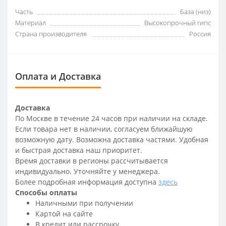
Часть
База (низ)
Материал
Высокопрочный гипс
Страна производителя
Россия
Оплата и Доставка
Доставка
По Москве в течение 24 часов при наличии на складе.
Если товара нет в наличии, согласуем ближайшую
возможную дату. Возможна доставка частями. Удобная
и быстрая доставка наш приоритет.
Время доставки в регионы рассчитывается
индивидуально. Уточняйте у менеджера.
Более подробная информация доступна
здесь
Способы оплаты
Наличными при получении
Картой на сайте
В кредит или рассрочку