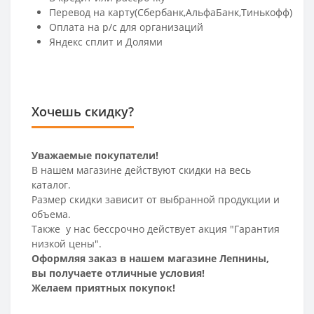
Перевод на карту(Сбербанк,АльфаБанк,Тинькофф)
Оплата на р/c для организаций
Яндекс сплит и Долями
Хочешь скидку?
Уважаемые покупатели!
В нашем магазине действуют скидки на весь
каталог.
Размер скидки зависит от выбранной продукции и
объема.
Также у нас бессрочно действует акция "Гарантия
низкой цены".
Оформляя заказ в нашем магазине Лепнины,
вы получаете отличные условия!
Желаем приятных покупок!