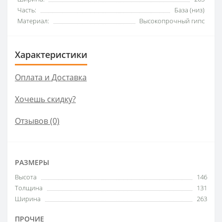
Часть:
База (низ)
Материал:
Высокопрочный гипс
Характеристики
Оплата и Доставка
Хочешь скидку?
Отзывов (0)
РАЗМЕРЫ
Высота
146
Толщина
131
Ширина
263
ПРОЧИЕ