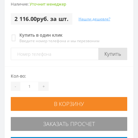
Наличие:
Уточнит менеджер
2 116.00руб. за шт.
Нашли дешевле?
Купить в один клик
Введите номер телефона и мы перезвоним
Купить
Кол-во:
-
+
В КОРЗИНУ
ЗАКАЗАТЬ ПРОСЧЕТ