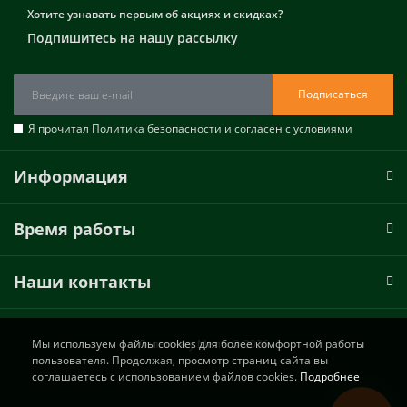
Хотите узнавать первым об акциях и скидках?
Подпишитесь на нашу рассылку
Подписаться
Я прочитал
Политика безопасности
и согласен с условиями
Информация
Время работы
Наши контакты
Лепнина у Милы © 2026
Мы используем файлы cookies для более комфортной работы
пользователя. Продолжая, просмотр страниц сайта вы
соглашаетесь с использованием файлов cookies.
Подробнее