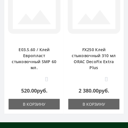
E03.S.60 / Клей
FX250 Клей
Европласт
стыковочный 310 мл
стыковочный SMP 60
ORAC DecoFix Extra
мл.
Plus
0
0
520.00руб.
2 380.00руб.
В КОРЗИНУ
В КОРЗИНУ