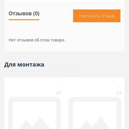
Отзывов (0)
Написать отзыв
Нет отзывов об этом товаре.
Для монтажа