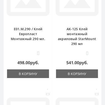
E01.M.290 / Клей
AK-125 Клей
Европласт
монтажный
Монтажный 290 мл.
акриловый StarMount
290 мл
0
0
498.00руб.
541.00руб.
В КОРЗИНУ
В КОРЗИНУ