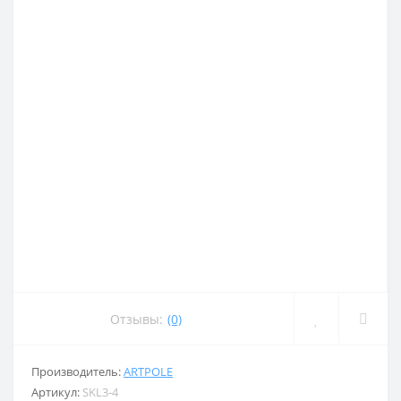
Отзывы:
(0)
Производитель:
ARTPOLE
Артикул:
SKL3-4