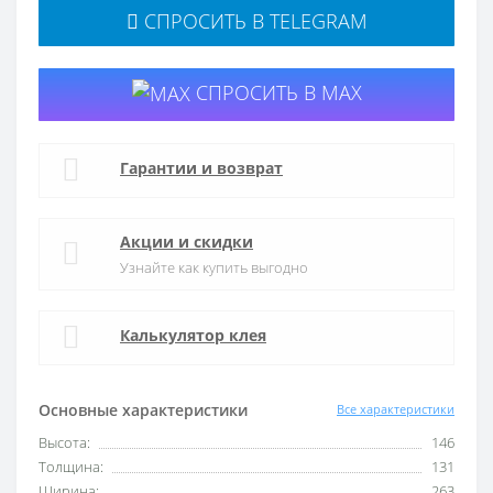
СПРОСИТЬ В TELEGRAM
СПРОСИТЬ В MAX
Гарантии и возврат
Акции и скидки
Узнайте как купить выгодно
Калькулятор клея
Основные характеристики
Все характеристики
Высота:
146
Толщина:
131
Ширина:
263